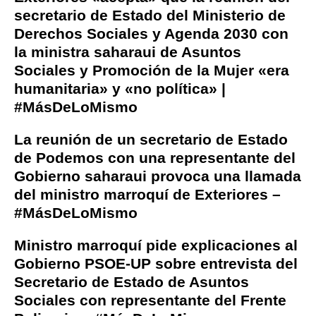
secretario de Estado del Ministerio de
Derechos Sociales y Agenda 2030 con
la ministra saharaui de Asuntos
Sociales y Promoción de la Mujer «era
humanitaria» y «no política» |
#MásDeLoMismo
La reunión de un secretario de Estado
de Podemos con una representante del
Gobierno saharaui provoca una llamada
del ministro marroquí de Exteriores –
#MásDeLoMismo
Ministro marroquí pide explicaciones al
Gobierno PSOE-UP sobre entrevista del
Secretario de Estado de Asuntos
Sociales con representante del Frente