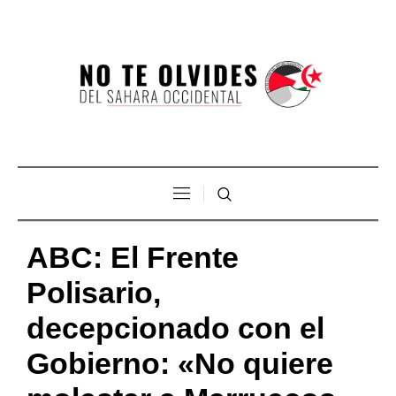
ABC: El Frente
Polisario,
decepcionado con el
Gobierno: «No quiere