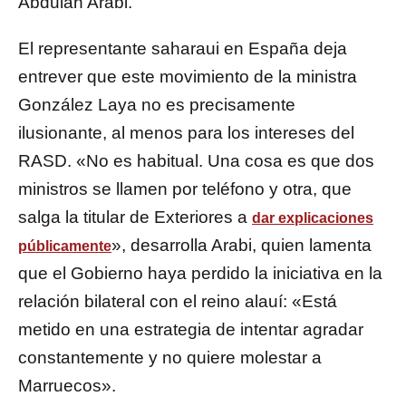
Abdulah Arabi.
El representante saharaui en España deja
entrever que este movimiento de la ministra
González Laya no es precisamente
ilusionante, al menos para los intereses del
RASD. «No es habitual. Una cosa es que dos
ministros se llamen por teléfono y otra, que
salga la titular de Exteriores a
dar explicaciones
», desarrolla Arabi, quien lamenta
públicamente
que el Gobierno haya perdido la iniciativa en la
relación bilateral con el reino alauí: «Está
metido en una estrategia de intentar agradar
constantemente y no quiere molestar a
Marruecos».