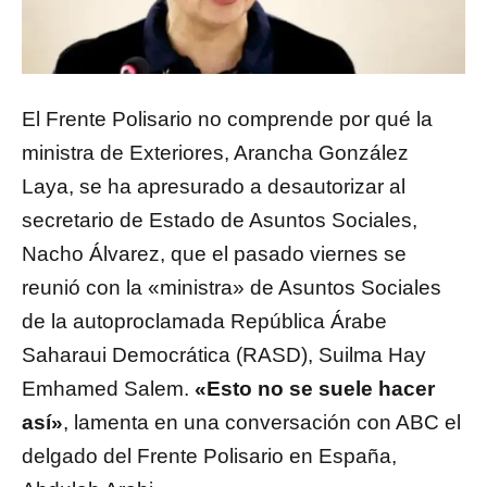
El Frente Polisario no comprende por qué la
ministra de Exteriores, Arancha González
Laya, se ha apresurado a desautorizar al
secretario de Estado de Asuntos Sociales,
Nacho Álvarez, que el pasado viernes se
reunió con la «ministra» de Asuntos Sociales
de la autoproclamada República Árabe
Saharaui Democrática (RASD), Suilma Hay
Emhamed Salem.
«Esto no se suele hacer
así»
, lamenta en una conversación con ABC el
delgado del Frente Polisario en España,