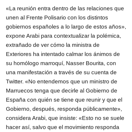
«La reunión entra dentro de las relaciones que
unen al Frente Polisario con los distintos
gobiernos españoles a lo largo de estos años»,
expone Arabi para contextualizar la polémica,
extrañado de ver cómo la ministra de
Exteriores ha intentado calmar los ánimos de
su homólogo marroquí, Nasser Bourita, con
una manifestación a través de su cuenta de
Twitter. «No entendemos que un ministro de
Marruecos tenga que decirle al Gobierno de
España con quién se tiene que reunir y que el
Gobierno, después, responda públicamente»,
considera Arabi, que insiste: «Esto no se suele
hacer así, salvo que el movimiento responda