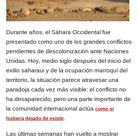
Durante años, el Sáhara Occidental fue
presentado como uno de los grandes conflictos
pendientes de descolonización ante Naciones
Unidas. Hoy, medio siglo después del inicio del
exilio saharaui y de la ocupación marroquí del
territorio, la situación parece atravesar una
paradoja cada vez más visible: el conflicto no
ha desaparecido, pero una parte importante de
la comunidad internacional actúa
como si
.
hubiera dejado de existir
Las últimas semanas han vuelto a mostrar