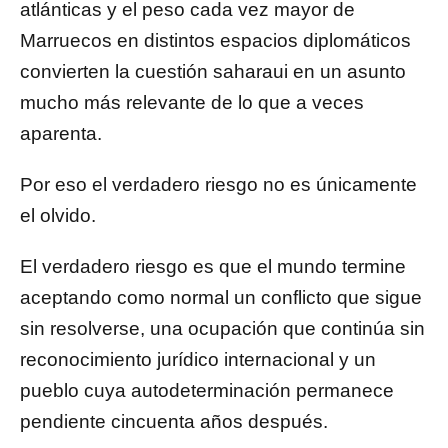
atlánticas y el peso cada vez mayor de
Marruecos en distintos espacios diplomáticos
convierten la cuestión saharaui en un asunto
mucho más relevante de lo que a veces
aparenta.
Por eso el verdadero riesgo no es únicamente
el olvido.
El verdadero riesgo es que el mundo termine
aceptando como normal un conflicto que sigue
sin resolverse, una ocupación que continúa sin
reconocimiento jurídico internacional y un
pueblo cuya autodeterminación permanece
pendiente cincuenta años después.