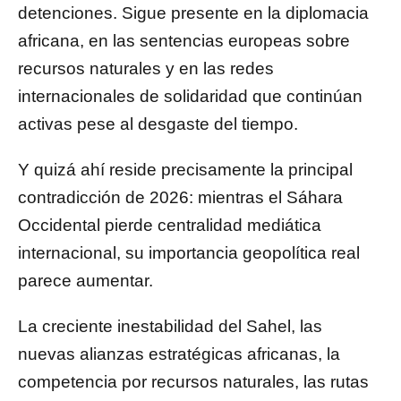
detenciones. Sigue presente en la diplomacia
africana, en las sentencias europeas sobre
recursos naturales y en las redes
internacionales de solidaridad que continúan
activas pese al desgaste del tiempo.
Y quizá ahí reside precisamente la principal
contradicción de 2026: mientras el Sáhara
Occidental pierde centralidad mediática
internacional, su importancia geopolítica real
parece aumentar.
La creciente inestabilidad del Sahel, las
nuevas alianzas estratégicas africanas, la
competencia por recursos naturales, las rutas