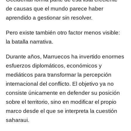
de causas que el mundo parece haber
aprendido a gestionar sin resolver.
Pero existe también otro factor menos visible:
la batalla narrativa.
Durante años, Marruecos ha invertido enormes
esfuerzos diplomáticos, económicos y
mediáticos para transformar la percepción
internacional del conflicto. El objetivo ya no
consiste únicamente en defender su posición
sobre el territorio, sino en modificar el propio
marco desde el que se interpreta la cuestión
saharaui.