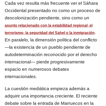
Cada vez resulta más frecuente ver el Sáhara
Occidental presentado no como un proceso de
descolonización pendiente, sino como un
asunto relacionado con la estabilidad regional, el
.
terrorismo, la seguridad del Sahel o la inmigración
En paralelo, la dimensión política del conflicto
—la existencia de un pueblo pendiente de
autodeterminación reconocido por el derecho
internacional— pierde progresivamente
espacio en numerosos debates
internacionales.
La cuestión mediática empieza además a
adquirir una importancia creciente. El reciente
debate sobre la entrada de Marruecos en la