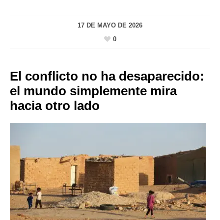
17 DE MAYO DE 2026
0
El conflicto no ha desaparecido:
el mundo simplemente mira
hacia otro lado