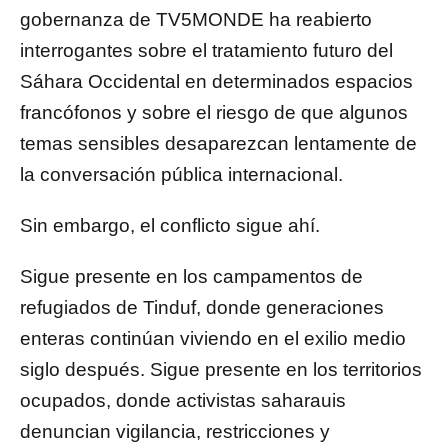
gobernanza de TV5MONDE ha reabierto
interrogantes sobre el tratamiento futuro del
Sáhara Occidental en determinados espacios
francófonos y sobre el riesgo de que algunos
temas sensibles desaparezcan lentamente de
la conversación pública internacional.
Sin embargo, el conflicto sigue ahí.
Sigue presente en los campamentos de
refugiados de Tinduf, donde generaciones
enteras continúan viviendo en el exilio medio
siglo después. Sigue presente en los territorios
ocupados, donde activistas saharauis
denuncian vigilancia, restricciones y