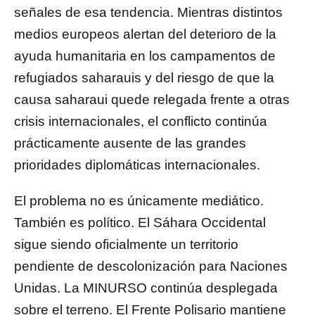
señales de esa tendencia. Mientras distintos
medios europeos alertan del deterioro de la
ayuda humanitaria en los campamentos de
refugiados saharauis y del riesgo de que la
causa saharaui quede relegada frente a otras
crisis internacionales, el conflicto continúa
prácticamente ausente de las grandes
prioridades diplomáticas internacionales.
El problema no es únicamente mediático.
También es político. El Sáhara Occidental
sigue siendo oficialmente un territorio
pendiente de descolonización para Naciones
Unidas. La MINURSO continúa desplegada
sobre el terreno. El Frente Polisario mantiene