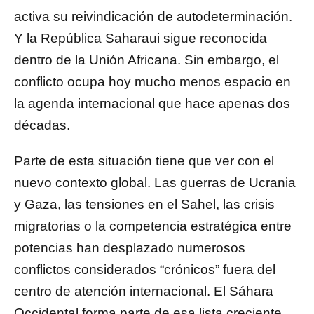
activa su reivindicación de autodeterminación.
Y la República Saharaui sigue reconocida
dentro de la Unión Africana. Sin embargo, el
conflicto ocupa hoy mucho menos espacio en
la agenda internacional que hace apenas dos
décadas.
Parte de esta situación tiene que ver con el
nuevo contexto global. Las guerras de Ucrania
y Gaza, las tensiones en el Sahel, las crisis
migratorias o la competencia estratégica entre
potencias han desplazado numerosos
conflictos considerados “crónicos” fuera del
centro de atención internacional. El Sáhara
Occidental forma parte de esa lista creciente