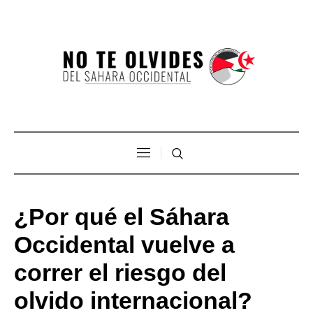
¿Por qué el Sáhara
Occidental vuelve a
correr el riesgo del
olvido internacional?