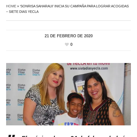
HOME
»
‘SONRISA SAHARAUI’ INICIA SU CAMPAÑA PARA LOGRAR ACOGIDAS
– SIETE DIAS YECLA
21 DE FEBRERO DE 2020
0