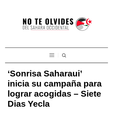
‘Sonrisa Saharaui’
inicia su campaña para
lograr acogidas – Siete
Dias Yecla