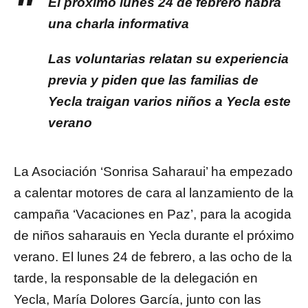
El próximo lunes 24 de febrero habrá
una charla informativa
Las voluntarias relatan su experiencia
previa y piden que las familias de
Yecla traigan varios niños a Yecla este
verano
La Asociación ‘Sonrisa Saharaui’ ha empezado
a calentar motores de cara al lanzamiento de la
campaña ‘Vacaciones en Paz’, para la acogida
de niños saharauis en Yecla durante el próximo
verano. El lunes 24 de febrero, a las ocho de la
tarde, la responsable de la delegación en
Yecla, María Dolores García, junto con las