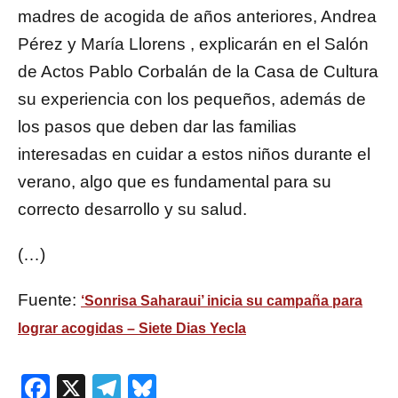
madres de acogida de años anteriores, Andrea
Pérez y María Llorens , explicarán en el Salón
de Actos Pablo Corbalán de la Casa de Cultura
su experiencia con los pequeños, además de
los pasos que deben dar las familias
interesadas en cuidar a estos niños durante el
verano, algo que es fundamental para su
correcto desarrollo y su salud.
(…)
Fuente:
‘Sonrisa Saharaui’ inicia su campaña para
lograr acogidas – Siete Dias Yecla
Facebook
X
Telegram
Bluesky