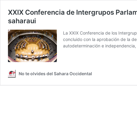
XXIX Conferencia de Intergrupos Parlam
saharaui
La XXIX Conferencia de los Intergrup
concluido con la aprobación de la de
autodeterminación e independencia,
No te olvides del Sahara Occidental