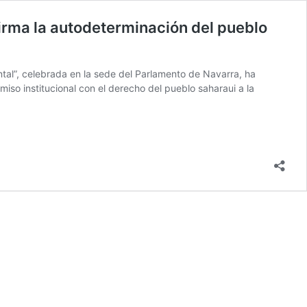
irma la autodeterminación del pueblo
tal”, celebrada en la sede del Parlamento de Navarra, ha
so institucional con el derecho del pueblo saharaui a la