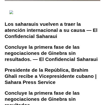
Los saharauis vuelven a traer la
atención internacional a su causa — El
Confidencial Saharaui
Concluye la primera fase de las
negociaciones de Ginebra sin
resultados. — El Confidencial Saharaui
Presidente de la República, Brahim
Ghali recibe a Vicepresidente cubano |
Sahara Press Service
Concluye la primera fase de las
negociaciones de Ginebra sin