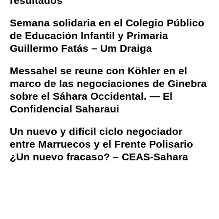
resultados
Semana solidaria en el Colegio Público
de Educación Infantil y Primaria
Guillermo Fatás – Um Draiga
Messahel se reune con Köhler en el
marco de las negociaciones de Ginebra
sobre el Sáhara Occidental. — El
Confidencial Saharaui
Un nuevo y difícil ciclo negociador
entre Marruecos y el Frente Polisario
¿Un nuevo fracaso? – CEAS-Sahara