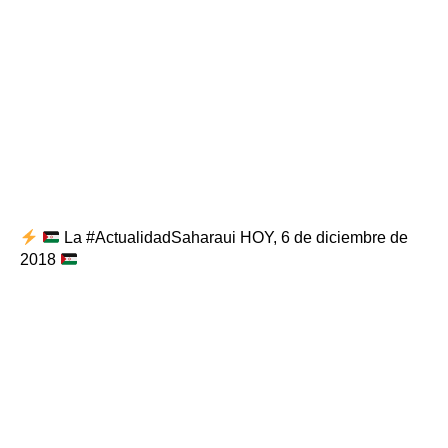
La #ActualidadSaharaui HOY, 6 de diciembre de
2018