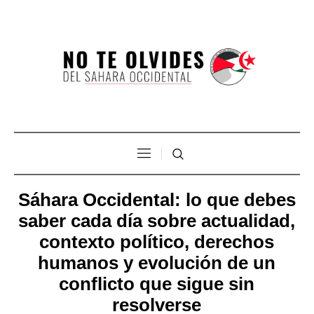
Sáhara Occidental: lo que debes
saber cada día sobre actualidad,
contexto político, derechos
humanos y evolución de un
conflicto que sigue sin
resolverse