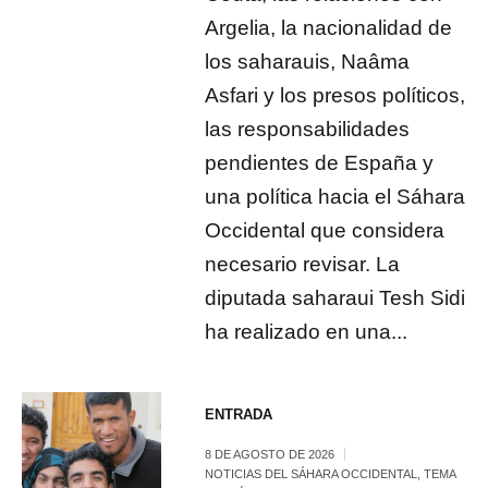
Argelia, la nacionalidad de
los saharauis, Naâma
Asfari y los presos políticos,
las responsabilidades
pendientes de España y
una política hacia el Sáhara
Occidental que considera
necesario revisar. La
diputada saharaui Tesh Sidi
ha realizado en una...
ENTRADA
8 DE AGOSTO DE 2026
NOTICIAS DEL SÁHARA OCCIDENTAL
,
TEMA