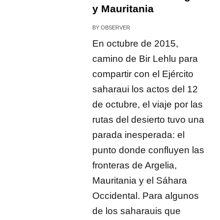
y Mauritania
BY
OBSERVER
En octubre de 2015,
camino de Bir Lehlu para
compartir con el Ejército
saharaui los actos del 12
de octubre, el viaje por las
rutas del desierto tuvo una
parada inesperada: el
punto donde confluyen las
fronteras de Argelia,
Mauritania y el Sáhara
Occidental. Para algunos
de los saharauis que