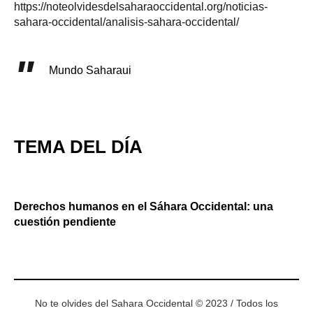
https://noteolvidesdelsaharaoccidental.org/noticias-
sahara-occidental/analisis-sahara-occidental/
Mundo Saharaui
TEMA DEL DÍA
Derechos humanos en el Sáhara Occidental: una
cuestión pendiente
No te olvides del Sahara Occidental © 2023 / Todos los