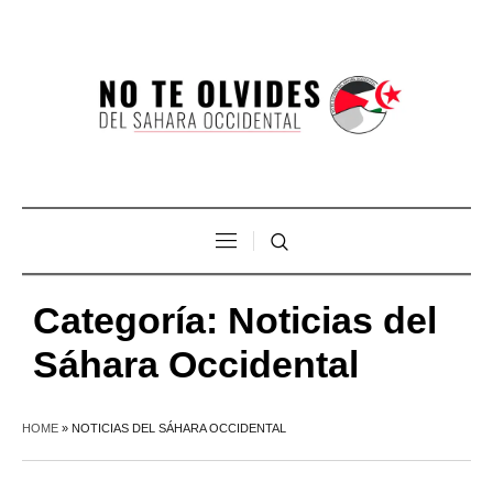
Categoría:
Noticias del
Sáhara Occidental
HOME
»
NOTICIAS DEL SÁHARA OCCIDENTAL