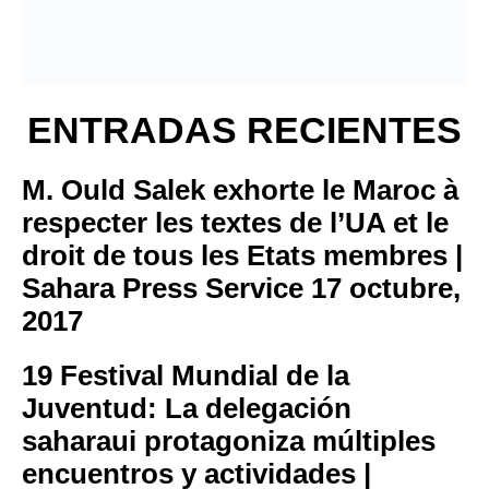
ENTRADAS RECIENTES
M. Ould Salek exhorte le Maroc à
respecter les textes de l’UA et le
droit de tous les Etats membres |
Sahara Press Service
17 octubre,
2017
19 Festival Mundial de la
Juventud: La delegación
saharaui protagoniza múltiples
encuentros y actividades |