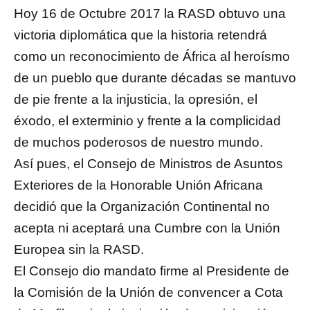
Hoy 16 de Octubre 2017 la RASD obtuvo una
victoria diplomática que la historia retendrá
como un reconocimiento de África al heroísmo
de un pueblo que durante décadas se mantuvo
de pie frente a la injusticia, la opresión, el
éxodo, el exterminio y frente a la complicidad
de muchos poderosos de nuestro mundo.
Así pues, el Consejo de Ministros de Asuntos
Exteriores de la Honorable Unión Africana
decidió que la Organización Continental no
acepta ni aceptará una Cumbre con la Unión
Europea sin la RASD.
El Consejo dio mandato firme al Presidente de
la Comisión de la Unión de convencer a Cota