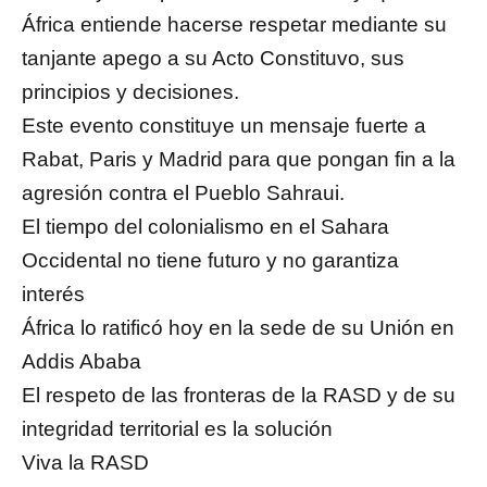
África entiende hacerse respetar mediante su
tanjante apego a su Acto Constituvo, sus
principios y decisiones.
Este evento constituye un mensaje fuerte a
Rabat, Paris y Madrid para que pongan fin a la
agresión contra el Pueblo Sahraui.
El tiempo del colonialismo en el Sahara
Occidental no tiene futuro y no garantiza
interés
África lo ratificó hoy en la sede de su Unión en
Addis Ababa
El respeto de las fronteras de la RASD y de su
integridad territorial es la solución
Viva la RASD