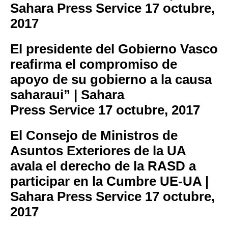
Sahara Press Service
17 octubre,
2017
El presidente del Gobierno Vasco
reafirma el compromiso de
apoyo de su gobierno a la causa
saharaui” | Sahara
Press Service
17 octubre, 2017
El Consejo de Ministros de
Asuntos Exteriores de la UA
avala el derecho de la RASD a
participar en la Cumbre UE-UA |
Sahara Press Service
17 octubre,
2017