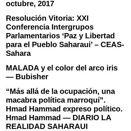
octubre, 2017
Resolución Vitoria: XXI
Conferencia Intergrupos
Parlamentarios ‘Paz y Libertad
para el Pueblo Saharaui’ – CEAS-
Sahara
MALADA y el color del arco iris
— Bubisher
“Más allá de la ocupación, una
macabra política marroquí”.
Hmad Hammad expreso político.
Hmad Hammad — DIARIO LA
REALIDAD SAHARAUI