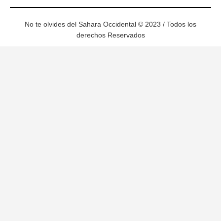
No te olvides del Sahara Occidental © 2023 / Todos los
derechos Reservados