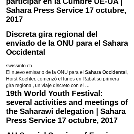
participar en la Cumbre UE-UA |
Sahara Press Service
17 octubre,
2017
Discreta gira regional del
enviado de la ONU para el
Sahara
Occidental
swissinfo.ch
El nuevo emisario de la ONU para el
Sahara Occidental
,
Horst Koehler, comenzó el lunes en Rabat su primera
gira regional, un viaje discreto con el …
19th World Youth Festival:
several activities and meetings of
the Saharawi delegation | Sahara
Press Service
17 octubre, 2017