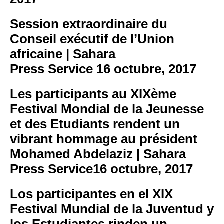
Session extraordinaire du
Conseil exécutif de l’Union
africaine | Sahara
Press Service
16 octubre, 2017
Les participants au XIXème
Festival Mondial de la Jeunesse
et des Etudiants rendent un
vibrant hommage au président
Mohamed Abdelaziz | Sahara
Press Service
16 octubre, 2017
Los participantes en el XIX
Festival Mundial de la Juventud y