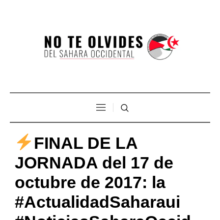
FINAL DE LA
JORNADA del 17 de
octubre de 2017: la
#ActualidadSaharaui