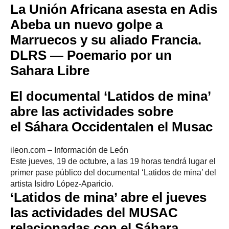
La Unión Africana asesta en Adis
Abeba un nuevo golpe a
Marruecos y su aliado Francia.
DLRS — Poemario por un
Sahara Libre
El documental ‘Latidos de mina’
abre las actividades sobre
el
Sáhara Occidental
en el Musac
ileon.com – Información de León
Este jueves, 19 de octubre, a las 19 horas tendrá lugar el
primer pase público del documental ‘Latidos de mina’ del
artista Isidro López-Aparicio.
‘Latidos de mina’ abre el jueves
las actividades del MUSAC
relacionadas con el
Sáhara