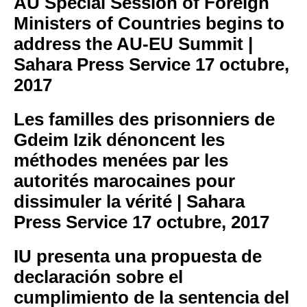
AU Special Session of Foreign
Ministers of Countries begins to
address the AU-EU Summit |
Sahara Press Service
17 octubre,
2017
Les familles des prisonniers de
Gdeim Izik dénoncent les
méthodes menées par les
autorités marocaines pour
dissimuler la vérité | Sahara
Press Service
17 octubre, 2017
IU presenta una propuesta de
declaración sobre el
cumplimiento de la sentencia del