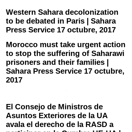
Western Sahara decolonization
to be debated in Paris | Sahara
Press Service
17 octubre, 2017
Morocco must take urgent action
to stop the suffering of Saharawi
prisoners and their families |
Sahara Press Service
17 octubre,
2017
El Consejo de Ministros de
Asuntos Exteriores de la UA
avala el derecho de la RASD a