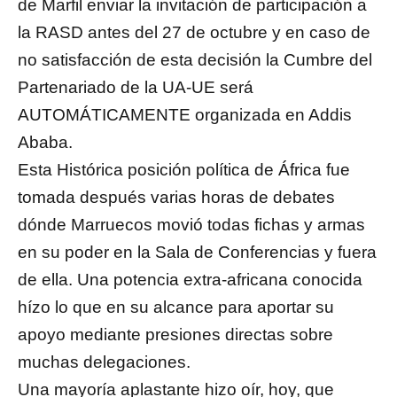
de Marfil enviar la invitación de participación a
la RASD antes del 27 de octubre y en caso de
no satisfacción de esta decisión la Cumbre del
Partenariado de la UA-UE será
AUTOMÁTICAMENTE organizada en Addis
Ababa.
Esta Histórica posición política de África fue
tomada después varias horas de debates
dónde Marruecos movió todas fichas y armas
en su poder en la Sala de Conferencias y fuera
de ella. Una potencia extra-africana conocida
hízo lo que en su alcance para aportar su
apoyo mediante presiones directas sobre
muchas delegaciones.
Una mayoría aplastante hizo oír, hoy, que