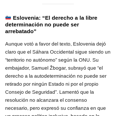
Eslovenia: “El derecho a la libre
determinación no puede ser
arrebatado”
Aunque votó a favor del texto, Eslovenia dejó
claro que el Sáhara Occidental sigue siendo un
“territorio no autónomo” según la ONU. Su
embajador, Samuel Žbogar, subrayó que “el
derecho a la autodeterminación no puede ser
retirado por ningún Estado ni por el propio
Consejo de Seguridad”. Lamentó que la
resolución no alcanzara el consenso
necesario, pero expresó su confianza en que