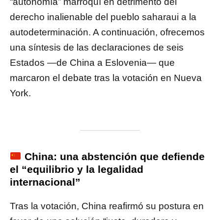
“autonomía” marroquí en detrimento del
derecho inalienable del pueblo saharaui a la
autodeterminación. A continuación, ofrecemos
una síntesis de las declaraciones de seis
Estados —de China a Eslovenia— que
marcaron el debate tras la votación en Nueva
York.
China: una abstención que defiende
el “equilibrio y la legalidad
internacional”
Tras la votación, China reafirmó su postura en