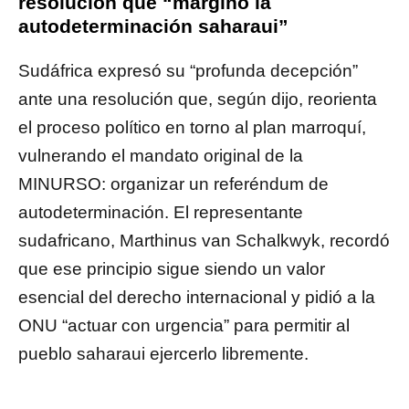
resolución que “marginó la
autodeterminación saharaui”
Sudáfrica expresó su “profunda decepción”
ante una resolución que, según dijo, reorienta
el proceso político en torno al plan marroquí,
vulnerando el mandato original de la
MINURSO: organizar un referéndum de
autodeterminación. El representante
sudafricano, Marthinus van Schalkwyk, recordó
que ese principio sigue siendo un valor
esencial del derecho internacional y pidió a la
ONU “actuar con urgencia” para permitir al
pueblo saharaui ejercerlo libremente.