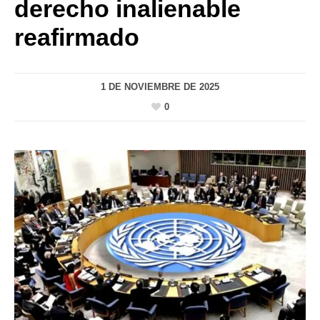
derecho inalienable
reafirmado
1 DE NOVIEMBRE DE 2025
0