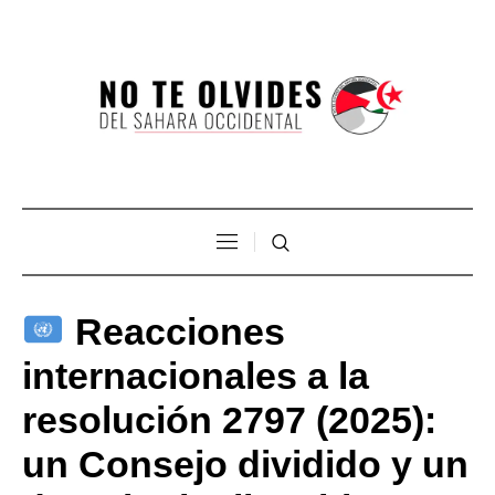
Reacciones
internacionales a la
resolución 2797 (2025):
un Consejo dividido y un