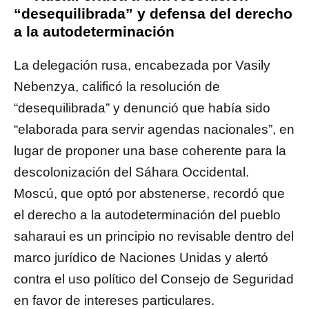
“desequilibrada” y defensa del derecho
a la autodeterminación
La delegación rusa, encabezada por Vasily
Nebenzya, calificó la resolución de
“desequilibrada” y denunció que había sido
“elaborada para servir agendas nacionales”, en
lugar de proponer una base coherente para la
descolonización del Sáhara Occidental.
Moscú, que optó por abstenerse, recordó que
el derecho a la autodeterminación del pueblo
saharaui es un principio no revisable dentro del
marco jurídico de Naciones Unidas y alertó
contra el uso político del Consejo de Seguridad
en favor de intereses particulares.