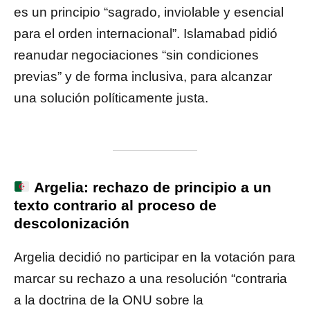
es un principio “sagrado, inviolable y esencial
para el orden internacional”. Islamabad pidió
reanudar negociaciones “sin condiciones
previas” y de forma inclusiva, para alcanzar
una solución políticamente justa.
Argelia: rechazo de principio a un
texto contrario al proceso de
descolonización
Argelia decidió no participar en la votación para
marcar su rechazo a una resolución “contraria
a la doctrina de la ONU sobre la