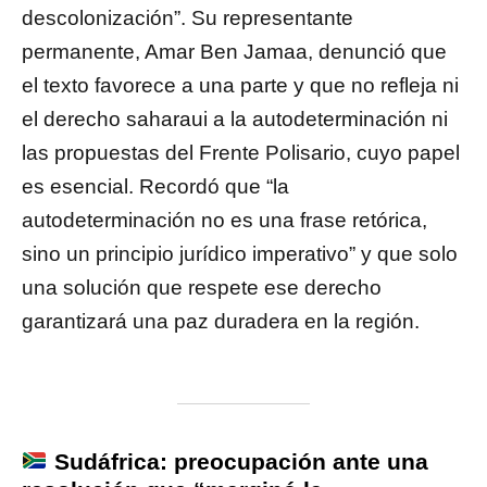
descolonización”. Su representante
permanente, Amar Ben Jamaa, denunció que
el texto favorece a una parte y que no refleja ni
el derecho saharaui a la autodeterminación ni
las propuestas del Frente Polisario, cuyo papel
es esencial. Recordó que “la
autodeterminación no es una frase retórica,
sino un principio jurídico imperativo” y que solo
una solución que respete ese derecho
garantizará una paz duradera en la región.
Sudáfrica: preocupación ante una