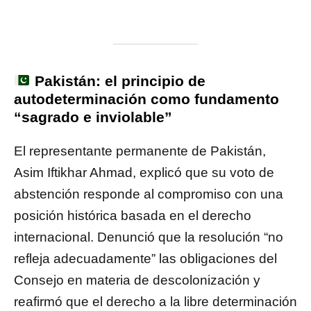
Pakistán: el principio de
autodeterminación como fundamento
“sagrado e inviolable”
El representante permanente de Pakistán,
Asim Iftikhar Ahmad, explicó que su voto de
abstención responde al compromiso con una
posición histórica basada en el derecho
internacional. Denunció que la resolución “no
refleja adecuadamente” las obligaciones del
Consejo en materia de descolonización y
reafirmó que el derecho a la libre determinación