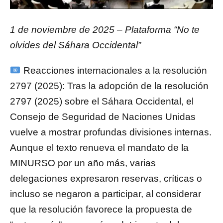
1 de noviembre de 2025 – Plataforma “No te
olvides del Sáhara Occidental”
Reacciones internacionales a la resolución
2797 (2025): Tras la adopción de la resolución
2797 (2025) sobre el Sáhara Occidental, el
Consejo de Seguridad de Naciones Unidas
vuelve a mostrar profundas divisiones internas.
Aunque el texto renueva el mandato de la
MINURSO por un año más, varias
delegaciones expresaron reservas, críticas o
incluso se negaron a participar, al considerar
que la resolución favorece la propuesta de