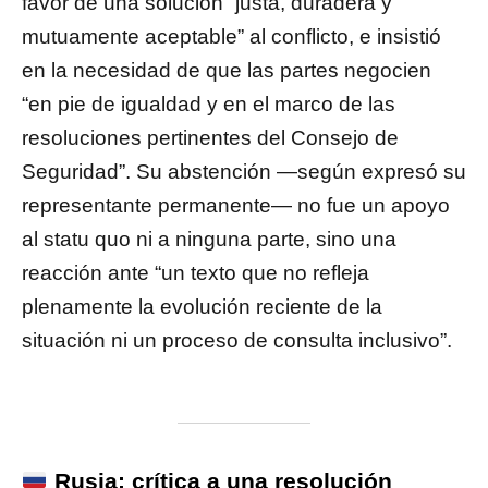
favor de una solución “justa, duradera y
mutuamente aceptable” al conflicto, e insistió
en la necesidad de que las partes negocien
“en pie de igualdad y en el marco de las
resoluciones pertinentes del Consejo de
Seguridad”. Su abstención —según expresó su
representante permanente— no fue un apoyo
al statu quo ni a ninguna parte, sino una
reacción ante “un texto que no refleja
plenamente la evolución reciente de la
situación ni un proceso de consulta inclusivo”.
Rusia: crítica a una resolución