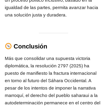
un proceso político inclusivo, basado en la
igualdad de las partes, permita avanzar hacia
una solución justa y duradera.
Conclusión
Más que consolidar una supuesta victoria
diplomática, la resolución 2797 (2025) ha
puesto de manifiesto la fractura internacional
en torno al futuro del Sáhara Occidental. A
pesar de los intentos de imponer la narrativa
marroquí, el derecho del pueblo saharaui a la
autodeterminación permanece en el centro del