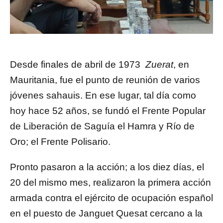
Desde finales de abril de 1973
Zuerat
, en
Mauritania, fue el punto de reunión de varios
jóvenes sahauis. En ese lugar, tal día como
hoy hace 52 años, se fundó el Frente Popular
de Liberación de Saguía el Hamra y Río de
Oro; el Frente Polisario.
Pronto pasaron a la acción; a los diez días, el
20 del mismo mes, realizaron la primera acción
armada contra el ejército de ocupación español
en el puesto de Janguet Quesat cercano a la