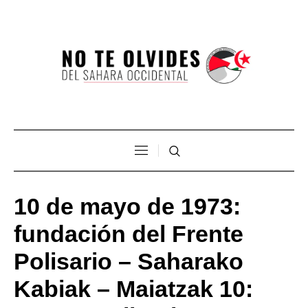
10 de mayo de 1973:
fundación del Frente
Polisario – Saharako
Kabiak – Maiatzak 10: