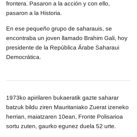
frontera. Pasaron a la acción y con ello,
pasaron a la Historia.
En ese pequeño grupo de saharauis, se
encontraba un joven llamado Brahim Gali, hoy
presidente de la República Árabe Saharaui
Democrática.
1973ko apirilaren bukaeratik gazte saharar
batzuk bildu ziren Mauritaniako Zuerat izeneko
herrian, maiatzaren 10ean, Fronte Polisarioa
sortu zuten, gaurko egunez duela 52 urte.