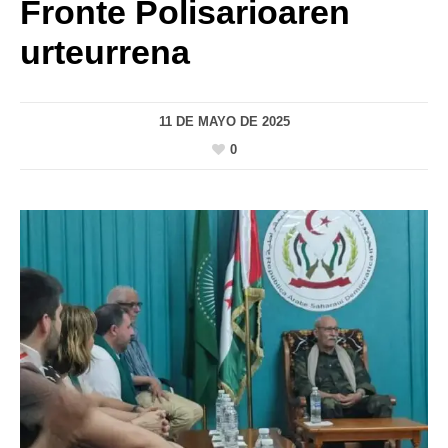
Fronte Polisarioaren
urteurrena
11 DE MAYO DE 2025
0