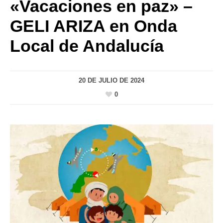
«Vacaciones en paz» –
GELI ARIZA en Onda
Local de Andalucía
20 DE JULIO DE 2024
0