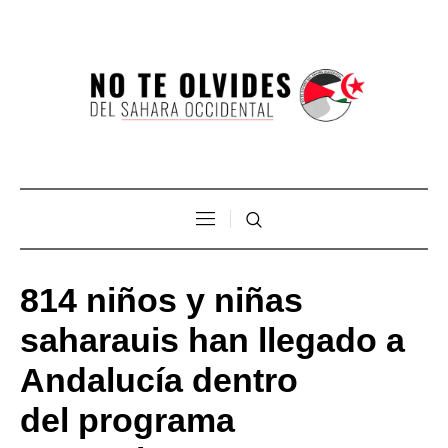
814 niños y niñas
saharauis han llegado a
Andalucía dentro
del programa