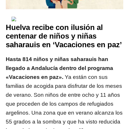
Huelva recibe con ilusión al
centenar de niños y niñas
saharauis en ‘Vacaciones en paz’
Hasta 814 niños y niñas saharauis han
llegado a Andalucía dentro
del programa
«Vacaciones en paz».
Ya están con sus
familias de acogida para disfrutar de los meses
de verano. Son niños de entre ocho y 11 años
que proceden de los campos de refugiados
argelinos. Una zona que en verano alcanza los
55 grados a la sombra y que ha visto reducida