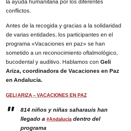
la ayuda humanitaria por los diferentes
conflictos.
Antes de la recogida y gracias a la solidaridad
de varias entidades, los participantes en el
programa «Vacaciones en paz» se han
sometido a un reconocimiento oftalmológico,
bucodental y auditivo. Hablamos con
Geli
Ariza, coordinadora de Vacaciones en Paz
en Andalucía.
GELI ARIZA – VACACIONES EN PAZ
814 niños y niñas saharauis han
llegado a
dentro del
#Andalucía
programa