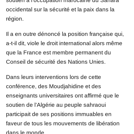
soutien à l’occupation marocaine du Sahara
occidental sur la sécurité et la paix dans la
région.
Il a en outre dénoncé la position française qui,
a-t-il dit, viole le droit international alors même
que la France est membre permanent du
Conseil de sécurité des Nations Unies.
Dans leurs interventions lors de cette
conférence, des Moudjahidine et des
enseignants universitaires ont affirmé que le
soutien de l’Algérie au peuple sahraoui
participait de ses positions immuables en
faveur de tous les mouvements de libération
dans le monde.