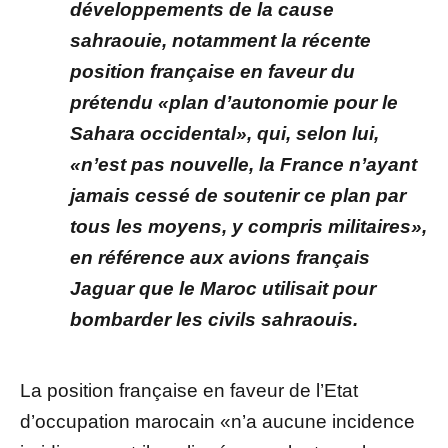
développements de la cause
sahraouie, notamment la récente
position française en faveur du
prétendu «plan d’autonomie pour le
Sahara occidental», qui, selon lui,
«n’est pas nouvelle, la France n’ayant
jamais cessé de soutenir ce plan par
tous les moyens, y compris militaires»,
en référence aux avions français
Jaguar que le Maroc utilisait pour
bombarder les civils sahraouis.
La position française en faveur de l’Etat
d’occupation marocain «n’a aucune incidence