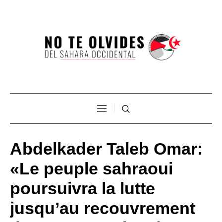
Abdelkader Taleb Omar:
«Le peuple sahraoui
poursuivra la lutte
jusqu’au recouvrement