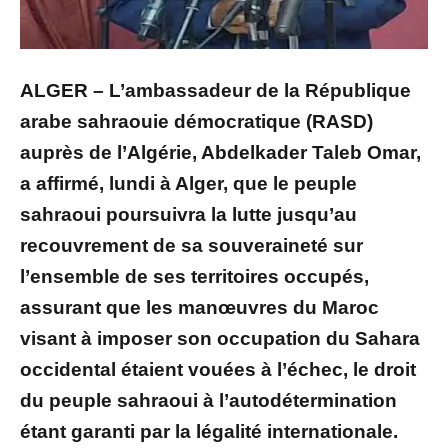
ALGER – L’ambassadeur de la République
arabe sahraouie démocratique (RASD)
auprès de l’Algérie, Abdelkader Taleb Omar,
a affirmé, lundi à Alger, que le peuple
sahraoui poursuivra la lutte jusqu’au
recouvrement de sa souveraineté sur
l’ensemble de ses territoires occupés,
assurant que les manœuvres du Maroc
visant à imposer son occupation du Sahara
occidental étaient vouées à l’échec, le droit
du peuple sahraoui à l’autodétermination
étant garanti par la légalité internationale.