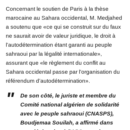
Concernant le soutien de Paris à la thèse
marocaine au Sahara occidental, M. Medjahed
a soutenu que «ce qui se construit sur du faux
ne saurait avoir de valeur juridique, le droit à
l’autodétermination étant garanti au peuple
sahraoui par la légalité internationale»,
assurant que «le règlement du conflit au
Sahara occidental passe par l’organisation du
référendum d’autodétermination».
De son côté, le juriste et membre du
Comité national algérien de solidarité
avec le peuple sahraoui (CNASPS),
Boudjemaa Souilah, a affirmé dans