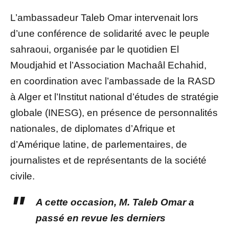
L’ambassadeur Taleb Omar intervenait lors
d’une conférence de solidarité avec le peuple
sahraoui, organisée par le quotidien El
Moudjahid et l’Association Machaâl Echahid,
en coordination avec l’ambassade de la RASD
à Alger et l’Institut national d’études de stratégie
globale (INESG), en présence de personnalités
nationales, de diplomates d’Afrique et
d’Amérique latine, de parlementaires, de
journalistes et de représentants de la société
civile.
A cette occasion, M. Taleb Omar a
passé en revue les derniers