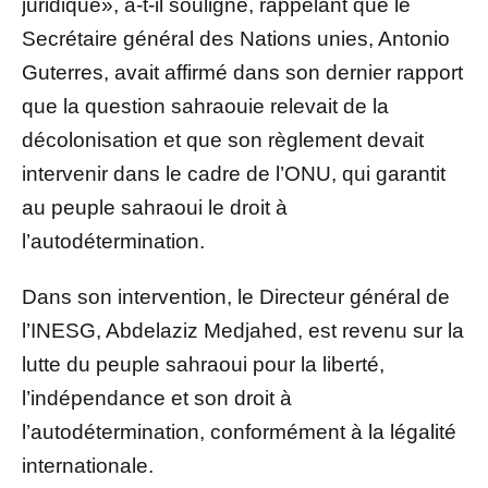
juridique», a-t-il souligné, rappelant que le
Secrétaire général des Nations unies, Antonio
Guterres, avait affirmé dans son dernier rapport
que la question sahraouie relevait de la
décolonisation et que son règlement devait
intervenir dans le cadre de l’ONU, qui garantit
au peuple sahraoui le droit à
l’autodétermination.
Dans son intervention, le Directeur général de
l’INESG, Abdelaziz Medjahed, est revenu sur la
lutte du peuple sahraoui pour la liberté,
l’indépendance et son droit à
l’autodétermination, conformément à la légalité
internationale.