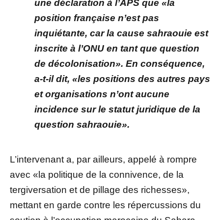
une déclaration à l’APS que «la
position française n’est pas
inquiétante, car la cause sahraouie est
inscrite à l’ONU en tant que question
de décolonisation». En conséquence,
a-t-il dit, «les positions des autres pays
et organisations n’ont aucune
incidence sur le statut juridique de la
question sahraouie».
L’intervenant a, par ailleurs, appelé à rompre
avec «la politique de la connivence, de la
tergiversation et de pillage des richesses»,
mettant en garde contre les répercussions du