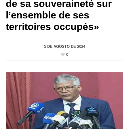
de sa souveraineté sur
l’ensemble de ses
territoires occupés»
5 DE AGOSTO DE 2024
0