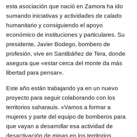
esta asociación que nació en Zamora ha ido
sumando iniciativas y actividades de calado
humanitario y consiguiendo el apoyo
económico de instituciones y particulares. Su
presidente, Javier Bodego, bombero de
profesión, vive en Santibáñez de Tera, donde
asegura que «estar cerca del monte da más
libertad para pensar».
Este año están trabajando ya en un nuevo
proyecto para seguir colaborando con los
territorios saharauis. «Vamos a formar a
mujeres y parte del equipo de bomberos para
que vayan a desarrollar esa actividad de
desactivación de minas en los territorios