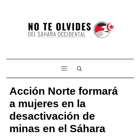
Acción Norte formará
a mujeres en la
desactivación de
minas en el Sáhara