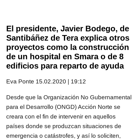
El presidente, Javier Bodego, de
Santibáñez de Tera explica otros
proyectos como la construcción
de un hospital en Smara o de 8
edificios para reparto de ayuda
Eva Ponte
15.02.2020 | 19:12
Desde que la Organización No Gubernamental
para el Desarrollo (ONGD) Acción Norte se
creara con el fin de intervenir en aquellos
países donde se produzcan situaciones de
emergencia o catástrofes, y así lo soliciten,