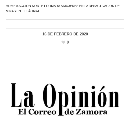
HOME
»
ACCIÓN NORTE FORMARÁ A MUJERES EN LA DESACTIVACIÓN DE
MINAS EN EL SÁHARA
16 DE FEBRERO DE 2020
0