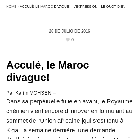
HOME
»
ACCULÉ, LE MAROC DIVAGUE! – L’EXPRESSION – LE QUOTIDIEN
26 DE JULIO DE 2016
0
Acculé, le Maroc
divague!
Par
Karim MOHSEN –
Dans sa perpétuelle fuite en avant, le Royaume
chérifien vient encore d’innover en formulant au
sommet de l’Union africaine [qui s’est tenu à
Kigali la semaine dernière] une demande