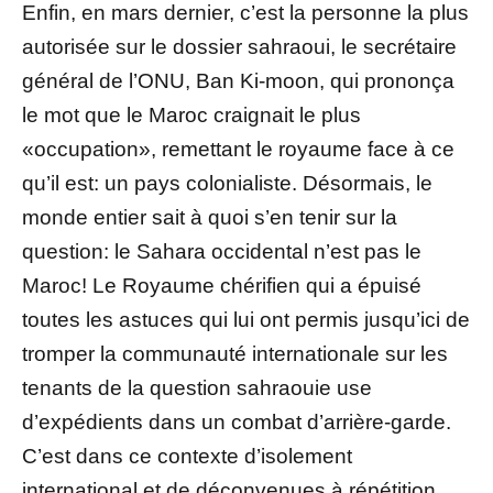
Enfin, en mars dernier, c’est la personne la plus
autorisée sur le dossier sahraoui, le secrétaire
général de l’ONU, Ban Ki-moon, qui prononça
le mot que le Maroc craignait le plus
«occupation», remettant le royaume face à ce
qu’il est: un pays colonialiste. Désormais, le
monde entier sait à quoi s’en tenir sur la
question: le Sahara occidental n’est pas le
Maroc! Le Royaume chérifien qui a épuisé
toutes les astuces qui lui ont permis jusqu’ici de
tromper la communauté internationale sur les
tenants de la question sahraouie use
d’expédients dans un combat d’arrière-garde.
C’est dans ce contexte d’isolement
international et de déconvenues à répétition,