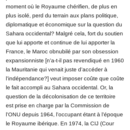
moment où le Royaume chérifien, de plus en
plus isolé, perd du terrain aux plans politique,
diplomatique et économique sur la question du
Sahara occidental? Malgré cela, fort du soutien
que lui apporte et continue de lui apporter la
France, le Maroc obnubilé par son obsession
expansionniste [n’a-t-il pas revendiqué en 1960
la Mauritanie qui venait juste d’accéder à
l’indépendance?] veut imposer coûte que coûte
le fait accompli au Sahara occidental. Or, la
question de la décolonisation de ce territoire
est prise en charge par la Commission de
l’ONU depuis 1964, l’occupant étant à l’époque
le Royaume ibérique. En 1974, la CIJ (Cour