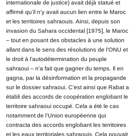
internationale de justice) avait déjà statué et
affirmé qu’il n’y avait aucun lien entre le Maroc
et les territoires sahraouis. Ainsi, depuis son
invasion du Sahara occidental [1975], le Maroc
– tout en posant des obstacles à une solution
allant dans le sens des résolutions de l’ONU et
le droit à l’autodétermination du peuple
sahraoui – n’a fait que gagner du temps. Il en
gagna, par la désinformation et la propagande
sur le dossier sahraoui. C’est ainsi que Rabat a
établi des accords de coopération englobant le
territoire sahraoui occupé. Cela a été le cas
notamment de l’Union européenne qui
contracta des accords englobant les territoires
et les eaux territoriales sahraouis. Cela pouvait