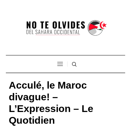
Acculé, le Maroc
divague! –
L’Expression – Le
Quotidien