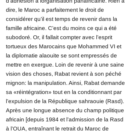
d’adhésion à lorganisation panafricaine. Rien à
dire, le Maroc a parfaitement le droit de
considérer qu’il est temps de revenir dans la
famille africaine. C’est du moins ce qui a été
subodoré. Or, il fallait compter avec l’esprit
tortueux des Marocains que Mohammed VI et
la diplomatie alaouite se sont empressés de
mettre en exergue. Loin de revenir à une saine
vision des choses, Rabat revient à son péché
mignon: la manipulation. Ainsi, Rabat demande
sa «réintégration» tout en la conditionnant par
l’expulsion de la République sahraouie (Rasd).
Après une longue absence du champ politique
africain [depuis 1984 et l’admission de la Rasd
à l’OUA, entraînant le retrait du Maroc de