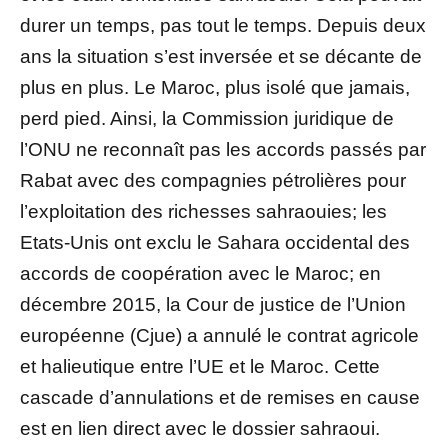
durer un temps, pas tout le temps. Depuis deux
ans la situation s’est inversée et se décante de
plus en plus. Le Maroc, plus isolé que jamais,
perd pied. Ainsi, la Commission juridique de
l’ONU ne reconnaît pas les accords passés par
Rabat avec des compagnies pétrolières pour
l’exploitation des richesses sahraouies; les
Etats-Unis ont exclu le Sahara occidental des
accords de coopération avec le Maroc; en
décembre 2015, la Cour de justice de l’Union
européenne (Cjue) a annulé le contrat agricole
et halieutique entre l’UE et le Maroc. Cette
cascade d’annulations et de remises en cause
est en lien direct avec le dossier sahraoui.