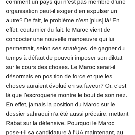
comment un pays qui n’est pas membre d’une
organisation peut-il exiger d’en expulser un
autre? De fait, le problème n’est [plus] là! En
effet, coutumier du fait, le Maroc vient de
concocter une nouvelle manoeuvre qui lui
permettrait, selon ses stratèges, de gagner du
temps à défaut de pouvoir imposer son diktat
sur le cours des choses. Le Maroc serait-il
désormais en position de force et que les
choses auraient évolué en sa faveur? Or, c’est
là que l’escroquerie montre le bout de son nez.
En effet, jamais la position du Maroc sur le
dossier sahraoui n’a été aussi précaire, mettant
Rabat sur la défensive. Pourquoi le Maroc
pose-t-il sa candidature à l’UA maintenant, au