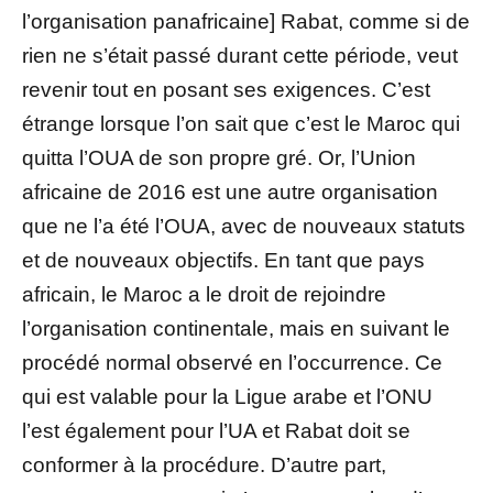
l’organisation panafricaine] Rabat, comme si de
rien ne s’était passé durant cette période, veut
revenir tout en posant ses exigences. C’est
étrange lorsque l’on sait que c’est le Maroc qui
quitta l’OUA de son propre gré. Or, l’Union
africaine de 2016 est une autre organisation
que ne l’a été l’OUA, avec de nouveaux statuts
et de nouveaux objectifs. En tant que pays
africain, le Maroc a le droit de rejoindre
l’organisation continentale, mais en suivant le
procédé normal observé en l’occurrence. Ce
qui est valable pour la Ligue arabe et l’ONU
l’est également pour l’UA et Rabat doit se
conformer à la procédure. D’autre part,