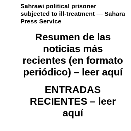
Sahrawi political prisoner
subjected to ill-treatment — Sahara
Press Service
Resumen de las
noticias más
recientes (en formato
periódico) – leer aquí
ENTRADAS
RECIENTES – leer
aquí