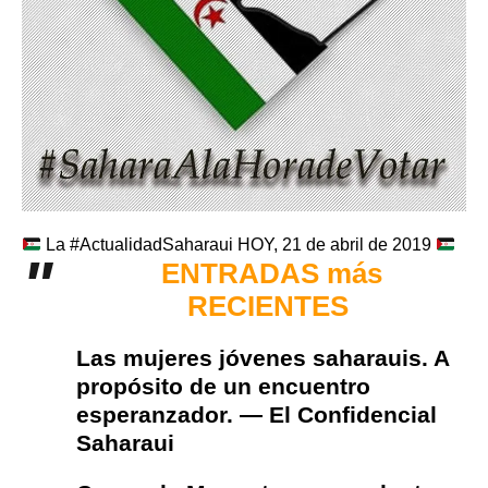
La #ActualidadSaharaui HOY, 21 de abril de 2019
ENTRADAS más
RECIENTES
Las mujeres jóvenes saharauis. A
propósito de un encuentro
esperanzador. — El Confidencial
Saharaui