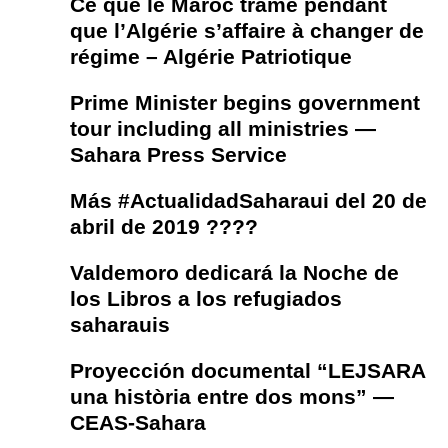
Ce que le Maroc trame pendant
que l’Algérie s’affaire à changer de
régime – Algérie Patriotique
Prime Minister begins government
tour including all ministries —
Sahara Press Service
Más #ActualidadSaharaui del 20 de
abril de 2019 ????
Valdemoro dedicará la Noche de
los Libros a los refugiados
saharauis
Proyección documental “LEJSARA
una història entre dos mons” —
CEAS-Sahara