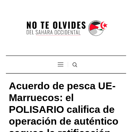
Acuerdo de pesca UE-
Marruecos: el
POLISARIO califica de
operación de auténtico