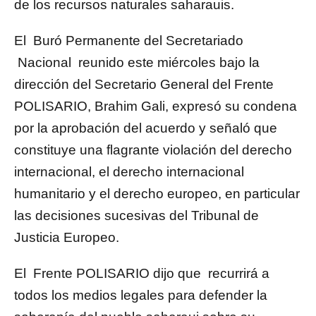
de los recursos naturales saharauis.
El Buró Permanente del Secretariado
Nacional reunido este miércoles bajo la
dirección del Secretario General del Frente
POLISARIO, Brahim Gali, expresó su condena
por la aprobación del acuerdo y señaló que
constituye una flagrante violación del derecho
internacional, el derecho internacional
humanitario y el derecho europeo, en particular
las decisiones sucesivas del Tribunal de
Justicia Europeo.
El Frente POLISARIO dijo que recurrirá a
todos los medios legales para defender la