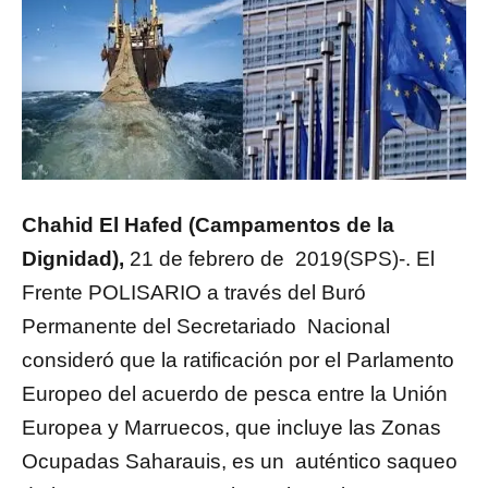
Chahid El Hafed (Campamentos de la
Dignidad),
21 de febrero de 2019(SPS)-. El
Frente POLISARIO a través del Buró
Permanente del Secretariado Nacional
consideró que la ratificación por el Parlamento
Europeo del acuerdo de pesca entre la Unión
Europea y Marruecos, que incluye las Zonas
Ocupadas Saharauis, es un auténtico saqueo