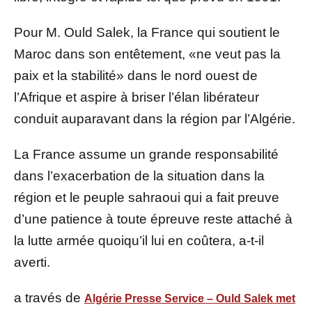
Pour M. Ould Salek, la France qui soutient le
Maroc dans son entêtement, «ne veut pas la
paix et la stabilité» dans le nord ouest de
l’Afrique et aspire à briser l’élan libérateur
conduit auparavant dans la région par l’Algérie.
La France assume un grande responsabilité
dans l’exacerbation de la situation dans la
région et le peuple sahraoui qui a fait preuve
d’une patience à toute épreuve reste attaché à
la lutte armée quoiqu’il lui en coûtera, a-t-il
averti.
a través de
Algérie Presse Service – Ould Salek met