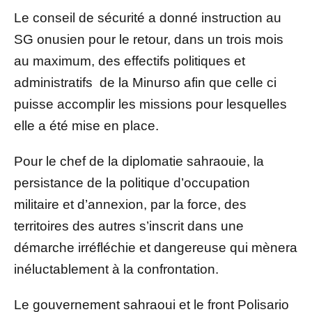
Le conseil de sécurité a donné instruction au
SG onusien pour le retour, dans un trois mois
au maximum, des effectifs politiques et
administratifs de la Minurso afin que celle ci
puisse accomplir les missions pour lesquelles
elle a été mise en place.
Pour le chef de la diplomatie sahraouie, la
persistance de la politique d’occupation
militaire et d’annexion, par la force, des
territoires des autres s’inscrit dans une
démarche irréfléchie et dangereuse qui mènera
inéluctablement à la confrontation.
Le gouvernement sahraoui et le front Polisario