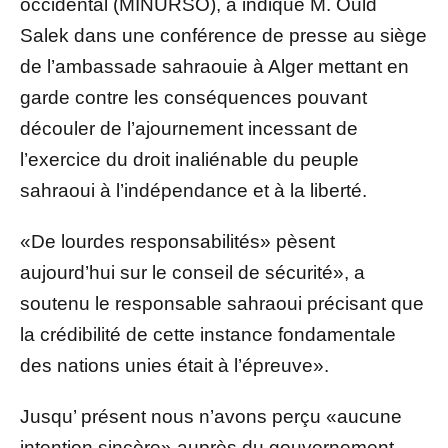
occidental (MINURSO), a indiqué M. Ould
Salek dans une conférence de presse au siège
de l’ambassade sahraouie à Alger mettant en
garde contre les conséquences pouvant
découler de l’ajournement incessant de
l’exercice du droit inaliénable du peuple
sahraoui à l’indépendance et à la liberté.
«De lourdes responsabilités» pèsent
aujourd’hui sur le conseil de sécurité», a
soutenu le responsable sahraoui précisant que
la crédibilité de cette instance fondamentale
des nations unies était à l’épreuve».
Jusqu’ présent nous n’avons perçu «aucune
intention sincère» auprès du gouvernement