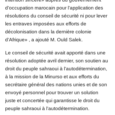
d’occupation marocain pour l’application des
résolutions du conseil de sécurité ni pour lever
les entraves imposées aux efforts de
décolonisation dans la dernière colonie
d’Afrique» , a ajouté M. Ould Salek.
Le conseil de sécurité avait apporté dans une
résolution adoptée avril dernier, son soutien au
droit du peuple sahraoui à l’autodétermination,
à la mission de la Minurso et aux efforts du
secrétaire général des nations unies et de son
envoyé personnel pour trouver un solution
juste et concertée qui garantisse le droit du
peuple sahraoui à l’autodétermination.