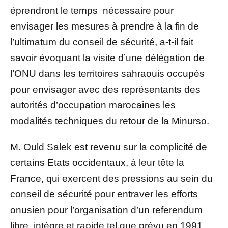
éprendront le temps nécessaire pour
envisager les mesures à prendre à la fin de
l’ultimatum du conseil de sécurité, a-t-il fait
savoir évoquant la visite d’une délégation de
l’ONU dans les territoires sahraouis occupés
pour envisager avec des représentants des
autorités d’occupation marocaines les
modalités techniques du retour de la Minurso.
M. Ould Salek est revenu sur la complicité de
certains Etats occidentaux, à leur tête la
France, qui exercent des pressions au sein du
conseil de sécurité pour entraver les efforts
onusien pour l’organisation d’un referendum
libre, intègre et rapide tel que prévu en 1991.