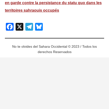
en garde contre la persistance du statu quo dans les
territoires sahraouis occupés
Facebook
X
Telegram
Bluesky
No te olvides del Sahara Occidental © 2023 / Todos los
derechos Reservados