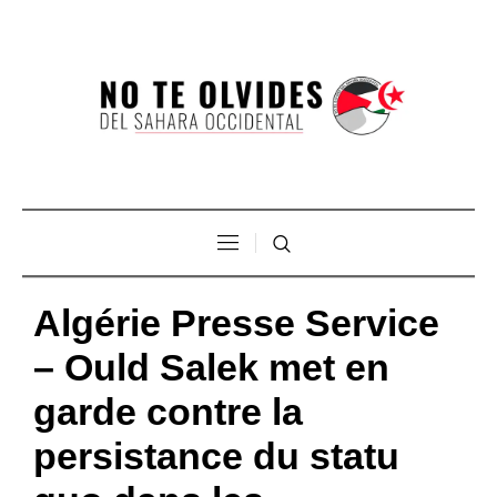
Algérie Presse Service
– Ould Salek met en
garde contre la
persistance du statu