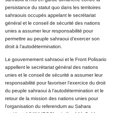
persistance du statut quo dans les territoires
sahraouis occupés appelant le secrétariat
général et le conseil de sécurité des nations
unies a assumer leur responsabilité pour
permettre au peuple sahraoui d’exercer son
droit à l’autodétermination.
Le gouvernement sahraoui et le Front Polisario
appellent le secrétariat général des nations
unies et le conseil de sécurité a assumer leur
responsabilité pour favoriser l’exercice du droit
du peuple sahraoui à l’autodétermination et le
retour de la mission des nations unies pour
l’organisation du referendum au Sahara