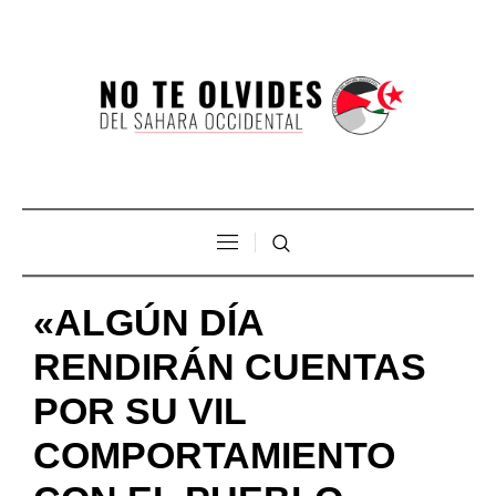
«ALGÚN DÍA
RENDIRÁN CUENTAS
POR SU VIL
COMPORTAMIENTO