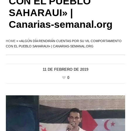
CON EL PUEBLO
SAHARAUI» |
Canarias-semanal.org
HOME
»
«ALGÚN DÍA RENDIRÁN CUENTAS POR SU VIL COMPORTAMIENTO
CON EL PUEBLO SAHARAUI» | CANARIAS-SEMANAL.ORG
11 DE FEBRERO DE 2019
0