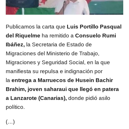
Publicamos la carta que
Luis Portillo Pasqual
del Riquelme
ha remitido a
Consuelo Rumi
Ibáñez,
la Secretaria de Estado de
Migraciones del Ministerio de Trabajo,
Migraciones y Seguridad Social, en la que
manifiesta su repulsa e indignación por
la
entrega a Marruecos de Husein Bachir
Brahim, joven saharaui que llegó en patera
a Lanzarote (Canarias),
donde pidió asilo
político.
(…)