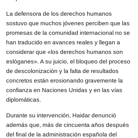
La defensora de los derechos humanos
sostuvo que muchos jóvenes perciben que las
promesas de la comunidad internacional no se
han traducido en avances reales y llegan a
considerar que «los derechos humanos son
eslóganes». A su juicio, el bloqueo del proceso
de descolonización y la falta de resultados
concretos están erosionando gravemente la
confianza en Naciones Unidas y en las vías
diplomáticas.
Durante su intervención, Haidar denunció
además que, más de cincuenta años después
del final de la administración española del