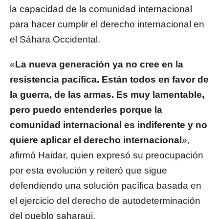
la capacidad de la comunidad internacional
para hacer cumplir el derecho internacional en
el Sáhara Occidental.
«
La nueva generación ya no cree en la
resistencia pacífica. Están todos en favor de
la guerra, de las armas. Es muy lamentable,
pero puedo entenderles porque la
comunidad internacional es indiferente y no
quiere aplicar el derecho internacional
»,
afirmó Haidar, quien expresó su preocupación
por esta evolución y reiteró que sigue
defendiendo una solución pacífica basada en
el ejercicio del derecho de autodeterminación
del pueblo saharaui.