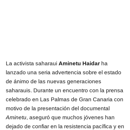
La activista saharaui
Aminetu Haidar
ha
lanzado una seria advertencia sobre el estado
de ánimo de las nuevas generaciones
saharauis. Durante un encuentro con la prensa
celebrado en Las Palmas de Gran Canaria con
motivo de la presentación del documental
Aminetu
, aseguró que muchos jóvenes han
dejado de confiar en la resistencia pacífica y en