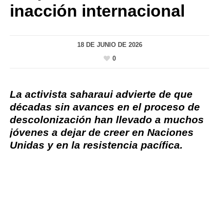
inacción internacional
18 DE JUNIO DE 2026
0
La activista saharaui advierte de que
décadas sin avances en el proceso de
descolonización han llevado a muchos
jóvenes a dejar de creer en Naciones
Unidas y en la resistencia pacífica.