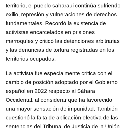
territorio, el pueblo saharaui continúa sufriendo
exilio, represión y vulneraciones de derechos
fundamentales. Recordó la existencia de
activistas encarcelados en prisiones
marroquíes y criticó las detenciones arbitrarias
y las denuncias de tortura registradas en los
territorios ocupados.
La activista fue especialmente crítica con el
cambio de posición adoptado por el Gobierno
español en 2022 respecto al Sáhara
Occidental, al considerar que ha favorecido
una mayor sensación de impunidad. También
cuestionó la falta de aplicación efectiva de las
sentencias del Tribunal de Justicia de la Unión