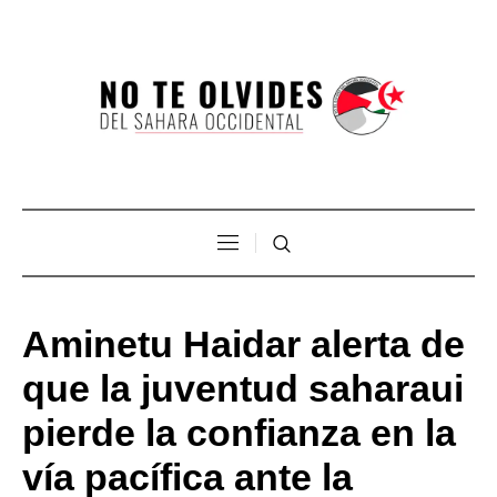
Aminetu Haidar alerta de
que la juventud saharaui
pierde la confianza en la
vía pacífica ante la