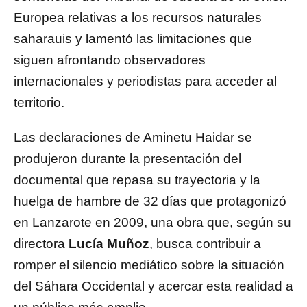
Europea relativas a los recursos naturales
saharauis y lamentó las limitaciones que
siguen afrontando observadores
internacionales y periodistas para acceder al
territorio.
Las declaraciones de Aminetu Haidar se
produjeron durante la presentación del
documental que repasa su trayectoria y la
huelga de hambre de 32 días que protagonizó
en Lanzarote en 2009, una obra que, según su
directora
Lucía Muñoz
, busca contribuir a
romper el silencio mediático sobre la situación
del Sáhara Occidental y acercar esta realidad a