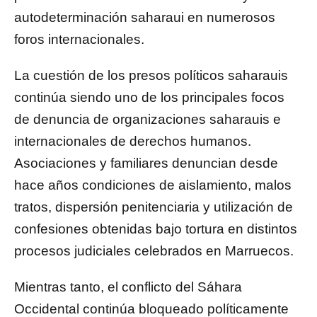
autodeterminación saharaui en numerosos
foros internacionales.
La cuestión de los presos políticos saharauis
continúa siendo uno de los principales focos
de denuncia de organizaciones saharauis e
internacionales de derechos humanos.
Asociaciones y familiares denuncian desde
hace años condiciones de aislamiento, malos
tratos, dispersión penitenciaria y utilización de
confesiones obtenidas bajo tortura en distintos
procesos judiciales celebrados en Marruecos.
Mientras tanto, el conflicto del Sáhara
Occidental continúa bloqueado políticamente