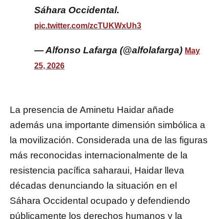
Sáhara Occidental.
pic.twitter.com/zcTUKWxUh3
— Alfonso Lafarga (@alfolafarga)
May
25, 2026
La presencia de Aminetu Haidar añade
además una importante dimensión simbólica a
la movilización. Considerada una de las figuras
más reconocidas internacionalmente de la
resistencia pacífica saharaui, Haidar lleva
décadas denunciando la situación en el
Sáhara Occidental ocupado y defendiendo
públicamente los derechos humanos y la