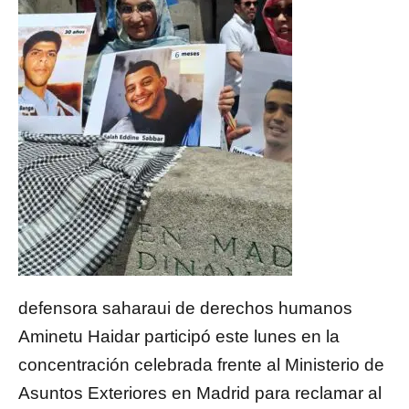
defensora saharaui de derechos humanos
Aminetu Haidar participó este lunes en la
concentración celebrada frente al Ministerio de
Asuntos Exteriores en Madrid para reclamar al