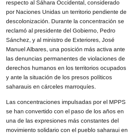
respecto al Sáhara Occidental, considerado
por Naciones Unidas un territorio pendiente de
descolonización. Durante la concentración se
reclamó al presidente del Gobierno, Pedro
Sánchez, y al ministro de Exteriores, José
Manuel Albares, una posición más activa ante
las denuncias permanentes de violaciones de
derechos humanos en los territorios ocupados
y ante la situación de los presos políticos
saharauis en cárceles marroquíes.
Las concentraciones impulsadas por el MPPS
se han convertido con el paso de los años en
una de las expresiones más constantes del
movimiento solidario con el pueblo saharaui en