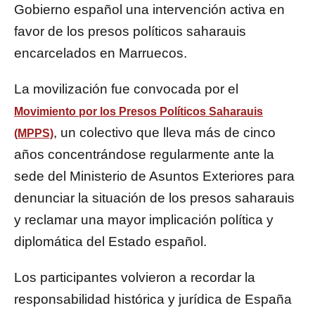
Gobierno español una intervención activa en
favor de los presos políticos saharauis
encarcelados en Marruecos.
La movilización fue convocada por el
Movimiento por los Presos Políticos Saharauis
, un colectivo que lleva más de cinco
(MPPS)
años concentrándose regularmente ante la
sede del Ministerio de Asuntos Exteriores para
denunciar la situación de los presos saharauis
y reclamar una mayor implicación política y
diplomática del Estado español.
Los participantes volvieron a recordar la
responsabilidad histórica y jurídica de España