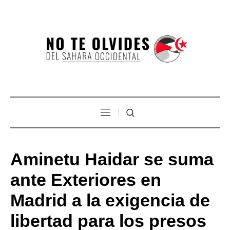
Aminetu Haidar se suma
ante Exteriores en
Madrid a la exigencia de
libertad para los presos