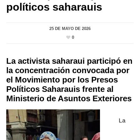
políticos saharauis
25 DE MAYO DE 2026
0
La activista saharaui participó en
la concentración convocada por
el Movimiento por los Presos
Políticos Saharauis frente al
Ministerio de Asuntos Exteriores
La