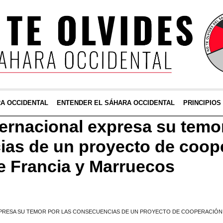
RA OCCIDENTAL
ENTENDER EL SÁHARA OCCIDENTAL
PRINCIPIOS
ternacional expresa su temor
as de un proyecto de coop
re Francia y Marruecos
XPRESA SU TEMOR POR LAS CONSECUENCIAS DE UN PROYECTO DE COOPERACIÓN 