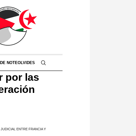
 DE NOTEOLVIDES
 por las
eración
JUDICIAL ENTRE FRANCIA Y