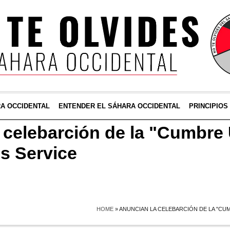
RA OCCIDENTAL
ENTENDER EL SÁHARA OCCIDENTAL
PRINCIPIOS
 celebarción de la "Cumbre
s Service
HOME
»
ANUNCIAN LA CELEBARCIÓN DE LA "CUM