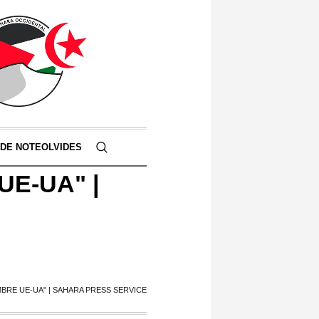
 DE NOTEOLVIDES
 UE-UA" |
BRE UE-UA" | SAHARA PRESS SERVICE