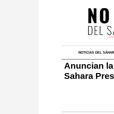
NOTICIAS DEL SÁHA
Anuncian la
Sahara Pres