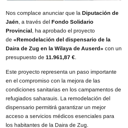
Nos complace anunciar que la
Diputación de
Jaén
, a través del
Fondo Solidario
Provincial
, ha aprobado el proyecto
de
«Remodelación del dispensario de la
Daira de Zug en la Wilaya de Auserd»
con un
presupuesto de
11.961,87 €
.
Este proyecto representa un paso importante
en el compromiso con la mejora de las
condiciones sanitarias en los campamentos de
refugiados saharauis. La remodelación del
dispensario permitirá garantizar un mejor
acceso a servicios médicos esenciales para
los habitantes de la Daira de Zug.