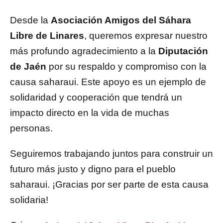
Desde la
Asociación Amigos del Sáhara
Libre de Linares
, queremos expresar nuestro
más profundo agradecimiento a la
Diputación
de Jaén
por su respaldo y compromiso con la
causa saharaui. Este apoyo es un ejemplo de
solidaridad y cooperación que tendrá un
impacto directo en la vida de muchas
personas.
Seguiremos trabajando juntos para construir un
futuro más justo y digno para el pueblo
saharaui. ¡Gracias por ser parte de esta causa
solidaria!