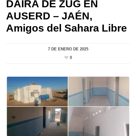
DAIRA DE ZUG EN
AUSERD – JAÉN,
Amigos del Sahara Libre
7 DE ENERO DE 2025
0