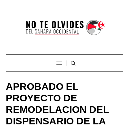
APROBADO EL
PROYECTO DE
REMODELACION DEL
DISPENSARIO DE LA