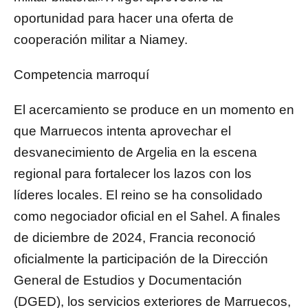
oportunidad para hacer una oferta de
cooperación militar a Niamey.
Competencia marroquí
El acercamiento se produce en un momento en
que Marruecos intenta aprovechar el
desvanecimiento de Argelia en la escena
regional para fortalecer los lazos con los
líderes locales. El reino se ha consolidado
como negociador oficial en el Sahel. A finales
de diciembre de 2024, Francia reconoció
oficialmente la participación de la Dirección
General de Estudios y Documentación
(DGED), los servicios exteriores de Marruecos,