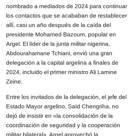
nombrado a mediados de 2024 para continuar
los contactos que se acababan de restablecer
allí, casi un año después de la caída del
presidente Mohamed Bazoum, popular en
Argel. El líder de la junta militar nigerina,
Abdourahamane Tchiani, envió una gran
delegación a la capital argelina a finales de
2024, incluido el primer ministro Ali Lamine
Zeine.
Entre los invitados de la delegación, el jefe del
Estado Mayor argelino, Saïd Chengriha, no
dejó de insistir en «la consolidación de la
coordinación de seguridad y la cooperación
militar bilateral». Argel aprovechó la