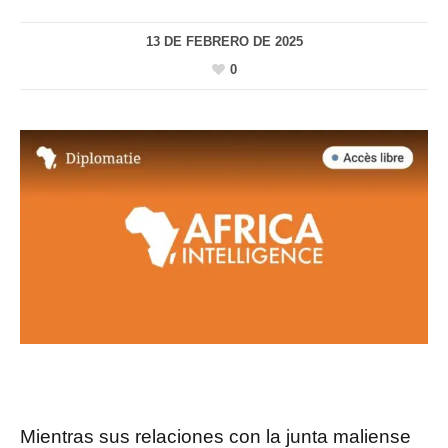
13 DE FEBRERO DE 2025
0
Mientras sus relaciones con la junta maliense