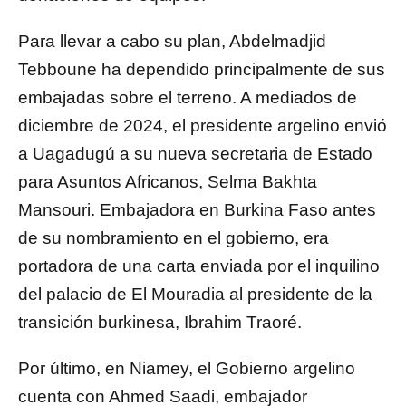
Para llevar a cabo su plan, Abdelmadjid
Tebboune ha dependido principalmente de sus
embajadas sobre el terreno. A mediados de
diciembre de 2024, el presidente argelino envió
a Uagadugú a su nueva secretaria de Estado
para Asuntos Africanos, Selma Bakhta
Mansouri. Embajadora en Burkina Faso antes
de su nombramiento en el gobierno, era
portadora de una carta enviada por el inquilino
del palacio de El Mouradia al presidente de la
transición burkinesa, Ibrahim Traoré.
Por último, en Niamey, el Gobierno argelino
cuenta con Ahmed Saadi, embajador