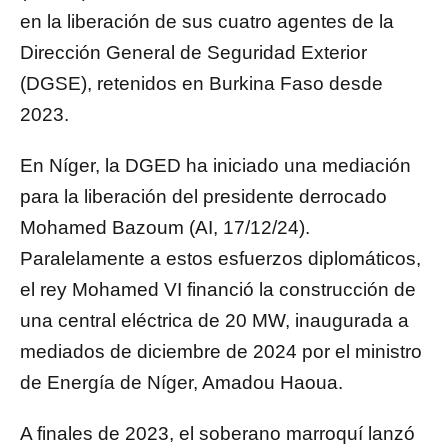
en la liberación de sus cuatro agentes de la
Dirección General de Seguridad Exterior
(DGSE), retenidos en Burkina Faso desde
2023.
En Níger, la DGED ha iniciado una mediación
para la liberación del presidente derrocado
Mohamed Bazoum (AI, 17/12/24).
Paralelamente a estos esfuerzos diplomáticos,
el rey Mohamed VI financió la construcción de
una central eléctrica de 20 MW, inaugurada a
mediados de diciembre de 2024 por el ministro
de Energía de Níger, Amadou Haoua.
A finales de 2023, el soberano marroquí lanzó