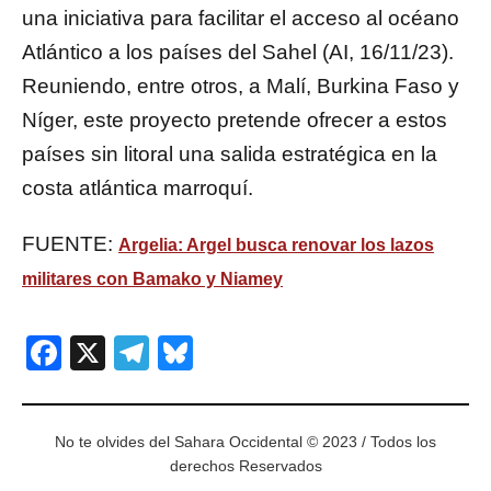
una iniciativa para facilitar el acceso al océano
Atlántico a los países del Sahel (AI, 16/11/23).
Reuniendo, entre otros, a Malí, Burkina Faso y
Níger, este proyecto pretende ofrecer a estos
países sin litoral una salida estratégica en la
costa atlántica marroquí.
FUENTE:
Argelia: Argel busca renovar los lazos
militares con Bamako y Niamey
Facebook
X
Telegram
Bluesky
No te olvides del Sahara Occidental © 2023 / Todos los
derechos Reservados