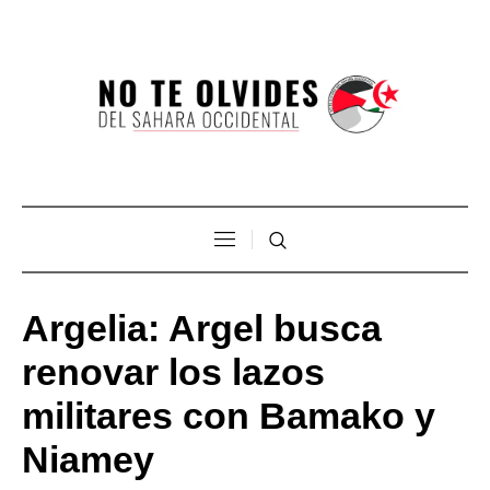
Argelia: Argel busca
renovar los lazos
militares con Bamako y
Niamey