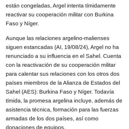
están congeladas, Argel intenta tímidamente
reactivar su cooperación militar con Burkina
Faso y Níger.
Aunque las relaciones argelino-malienses
siguen estancadas (AI, 19/08/24), Argel no ha
renunciado a su influencia en el Sahel. Cuenta
con la reactivación de su cooperación militar
para calentar sus relaciones con los otros dos
países miembros de la Alianza de Estados del
Sahel (AES): Burkina Faso y Níger. Todavía
tímida, la promesa argelina incluye, además de
asistencia técnica, formación para las fuerzas
armadas de los dos países, así como
donaciones de equipos.