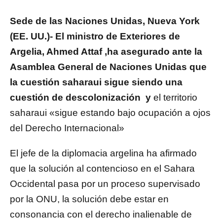
Sede de las Naciones Unidas, Nueva York
(EE. UU.)- El ministro de Exteriores de
Argelia, Ahmed Attaf ,ha asegurado ante la
Asamblea General de Naciones Unidas que
la cuestión saharaui sigue siendo una
cuestión de descolonización y
el territorio
saharaui «sigue estando bajo ocupación a ojos
del Derecho Internacional»
El jefe de la diplomacia argelina ha afirmado
que la solución al contencioso en el Sahara
Occidental pasa por un proceso supervisado
por la ONU, la solución debe estar en
consonancia con el derecho inalienable de