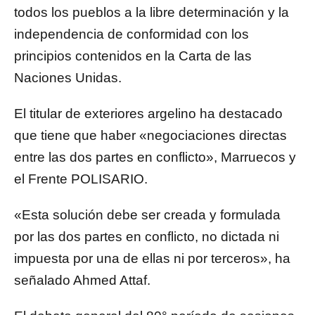
todos los pueblos a la libre determinación y la
independencia de conformidad con los
principios contenidos en la Carta de las
Naciones Unidas.
El titular de exteriores argelino ha destacado
que tiene que haber «negociaciones directas
entre las dos partes en conflicto», Marruecos y
el Frente POLISARIO.
«Esta solución debe ser creada y formulada
por las dos partes en conflicto, no dictada ni
impuesta por una de ellas ni por terceros», ha
señalado Ahmed Attaf.