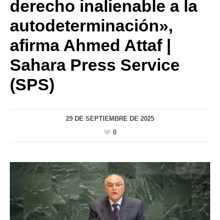
derecho inalienable a la
autodeterminación»,
afirma Ahmed Attaf |
Sahara Press Service
(SPS)
29 DE SEPTIEMBRE DE 2025
0