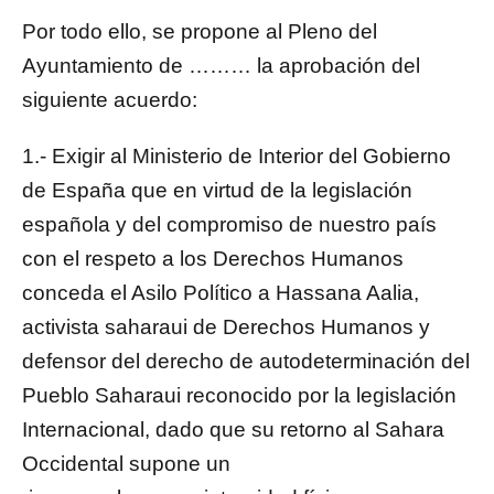
Por todo ello, se propone al Pleno del
Ayuntamiento de ……… la aprobación del
siguiente acuerdo:
1.- Exigir al Ministerio de Interior del Gobierno
de España que en virtud de la legislación
española y del compromiso de nuestro país
con el respeto a los Derechos Humanos
conceda el Asilo Político a Hassana Aalia,
activista saharaui de Derechos Humanos y
defensor del derecho de autodeterminación del
Pueblo Saharaui reconocido por la legislación
Internacional, dado que su retorno al Sahara
Occidental supone un