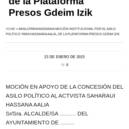
de la Plataforma
Presos Gdeim Izik
HOME
»
#ASILOPARAHASSANNA MOCIÓN INSTITUCIONAL POR EL ASILO
POLÍTICO PARA HASSANNA AALIA, DE LA PLATAFORMA PRESOS GDEIM IZIK
23 DE ENERO DE 2015
0
MOCIÓN EN APOYO DE LA CONCESIÓN DEL
ASILO POLÍTICO AL ACTVISTA SAHARAUI
HASSANA AALIA
Sr/Sra. ALCALDE/SA ……… DEL
AYUNTAMIENTO DE ……..