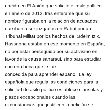
nacido en El Aaiún que solicitó el asilo político
en enero de 2012, tras enterarse que su
nombre figuraba en la relación de acusados
que iban a ser juzgados en Rabat por un
Tribunal Militar por los hechos del Gdeim Izik.
Hassanna estaba en ese momento en España,
no por estar perseguido por su activismo en
favor de la causa saharaui, sino para estudiar
con una beca que le fue
concedida para aprender español. La ley
española que regula las condiciones para la
solicitud de asilo político establece cláusulas y
plazos excepcionales cuando las
circunstancias que justifican la petición se