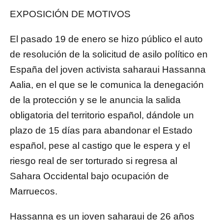
EXPOSICIÓN DE MOTIVOS
El pasado 19 de enero se hizo público el auto
de resolución de la solicitud de asilo político en
España del joven activista saharaui Hassanna
Aalia, en el que se le comunica la denegación
de la protección y se le anuncia la salida
obligatoria del territorio español, dándole un
plazo de 15 días para abandonar el Estado
español, pese al castigo que le espera y el
riesgo real de ser torturado si regresa al
Sahara Occidental bajo ocupación de
Marruecos.
Hassanna es un joven saharaui de 26 años