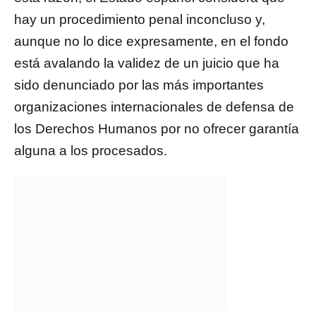
hay un procedimiento penal inconcluso y,
aunque no lo dice expresamente, en el fondo
está avalando la validez de un juicio que ha
sido denunciado por las más importantes
organizaciones internacionales de defensa de
los Derechos Humanos por no ofrecer garantía
alguna a los procesados.