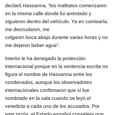
declaró Hassanna, “los maltratos comenzaron
en la misma calle donde fui arrestado y
siguieron dentro del vehículo. Ya en comisaría,
me desnudaron, me
colgaron boca abajo durante varias horas y no
me dejaron beber agua”.
Interior le ha denegado la protección
internacional porque en la sentencia escrita no
figura el nombre de Hassanna entre los
condenados, aunque los observadores
internacionales confirmaron que sí fue
nombrado en la sala cuando se leyó el
veredicto a cada uno de los acusados. Por
esta razón, el Estado español considera que