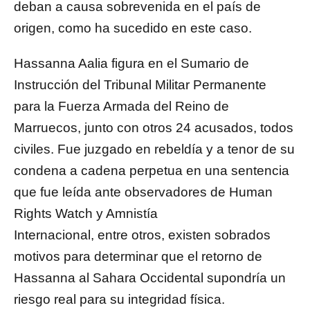
deban a causa sobrevenida en el país de
origen, como ha sucedido en este caso.
Hassanna Aalia figura en el Sumario de
Instrucción del Tribunal Militar Permanente
para la Fuerza Armada del Reino de
Marruecos, junto con otros 24 acusados, todos
civiles. Fue juzgado en rebeldía y a tenor de su
condena a cadena perpetua en una sentencia
que fue leída ante observadores de Human
Rights Watch y Amnistía
Internacional, entre otros, existen sobrados
motivos para determinar que el retorno de
Hassanna al Sahara Occidental supondría un
riesgo real para su integridad física.