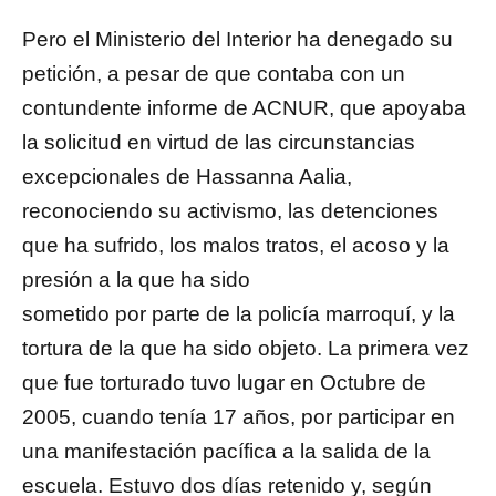
Pero el Ministerio del Interior ha denegado su
petición, a pesar de que contaba con un
contundente informe de ACNUR, que apoyaba
la solicitud en virtud de las circunstancias
excepcionales de Hassanna Aalia,
reconociendo su activismo, las detenciones
que ha sufrido, los malos tratos, el acoso y la
presión a la que ha sido
sometido por parte de la policía marroquí, y la
tortura de la que ha sido objeto. La primera vez
que fue torturado tuvo lugar en Octubre de
2005, cuando tenía 17 años, por participar en
una manifestación pacífica a la salida de la
escuela. Estuvo dos días retenido y, según