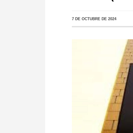
7 DE OCTUBRE DE 2024