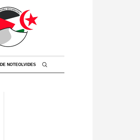
 DE NOTEOLVIDES