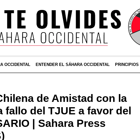
RA OCCIDENTAL
ENTENDER EL SÁHARA OCCIDENTAL
PRINCIPIOS
hilena de Amistad con la
fallo del TJUE a favor del
SARIO | Sahara Press
)