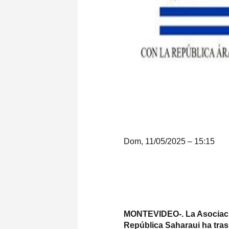
Dom, 11/05/2025 – 15:15
MONTEVIDEO-. La Asociaci
República Saharaui ha tras