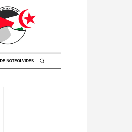
 DE NOTEOLVIDES