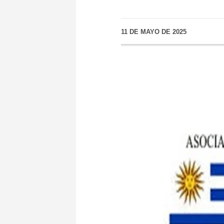
11 DE MAYO DE 2025