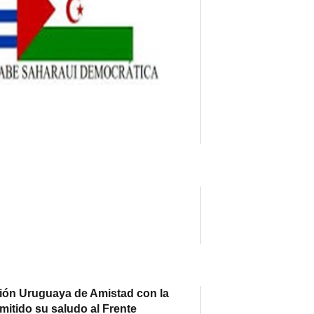
ón Uruguaya de Amistad con la
mitido su saludo al Frente