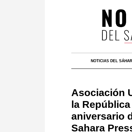
NOTICIAS DEL SÁHA
Asociación 
la República
aniversario d
Sahara Press