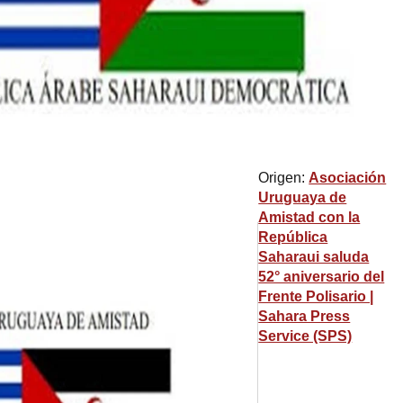
Origen:
Asociación
Uruguaya de
Amistad con la
República
Saharaui saluda
52° aniversario del
Frente Polisario |
Sahara Press
Service (SPS)