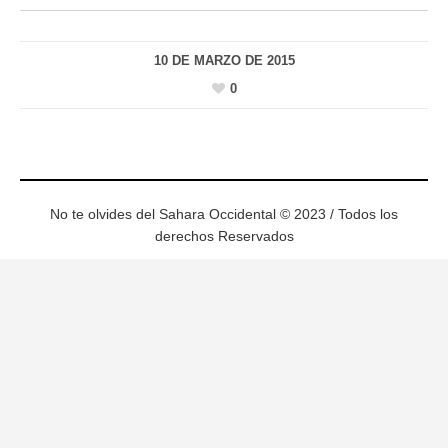
10 DE MARZO DE 2015
0
No te olvides del Sahara Occidental © 2023 / Todos los
derechos Reservados