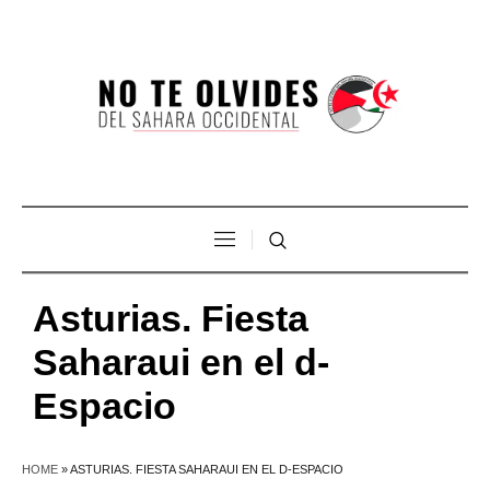
Asturias. Fiesta
Saharaui en el d-
Espacio
HOME
»
ASTURIAS. FIESTA SAHARAUI EN EL D-ESPACIO