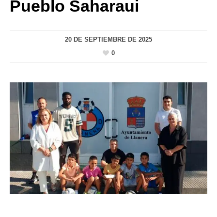
Pueblo Saharaui
20 DE SEPTIEMBRE DE 2025
0