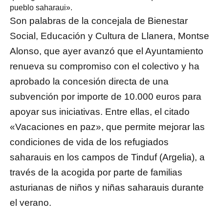
pueblo saharaui».
Son palabras de la concejala de Bienestar
Social, Educación y Cultura de Llanera, Montse
Alonso, que ayer avanzó que el Ayuntamiento
renueva su compromiso con el colectivo y ha
aprobado la concesión directa de una
subvención por importe de 10.000 euros para
apoyar sus iniciativas. Entre ellas, el citado
«Vacaciones en paz», que permite mejorar las
condiciones de vida de los refugiados
saharauis en los campos de Tinduf (Argelia), a
través de la acogida por parte de familias
asturianas de niños y niñas saharauis durante
el verano.