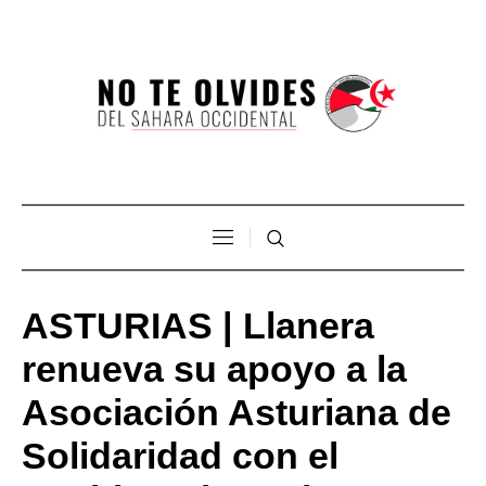
ASTURIAS | Llanera
renueva su apoyo a la
Asociación Asturiana de
Solidaridad con el