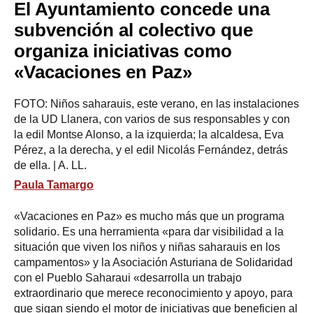
El Ayuntamiento concede una
subvención al colectivo que
organiza iniciativas como
«Vacaciones en Paz»
FOTO: Niños saharauis, este verano, en las instalaciones
de la UD Llanera, con varios de sus responsables y con
la edil Montse Alonso, a la izquierda; la alcaldesa, Eva
Pérez, a la derecha, y el edil Nicolás Fernández, detrás
de ella. | A. LL.
Paula Tamargo
«Vacaciones en Paz» es mucho más que un programa
solidario. Es una herramienta «para dar visibilidad a la
situación que viven los niños y niñas saharauis en los
campamentos» y la Asociación Asturiana de Solidaridad
con el Pueblo Saharaui «desarrolla un trabajo
extraordinario que merece reconocimiento y apoyo, para
que sigan siendo el motor de iniciativas que beneficien al