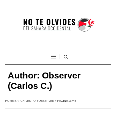
Author:
Observer
(Carlos C.)
HOME
»
ARCHIVES FOR OBSERVER
»
PÁGINA 13745