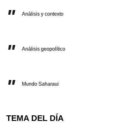
Análisis y contexto
Análisis geopolítico
Mundo Saharaui
TEMA DEL DÍA