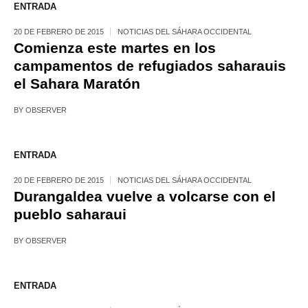
ENTRADA
20 DE FEBRERO DE 2015
NOTICIAS DEL SÁHARA OCCIDENTAL
Comienza este martes en los
campamentos de refugiados saharauis
el Sahara Maratón
BY
OBSERVER
ENTRADA
20 DE FEBRERO DE 2015
NOTICIAS DEL SÁHARA OCCIDENTAL
Durangaldea vuelve a volcarse con el
pueblo saharaui
BY
OBSERVER
ENTRADA