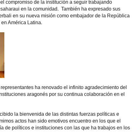
el compromiso de la institución a seguir trabajando
a saharaui en la comunidad. También ha expresado sus
rbali en su nueva misión como embajador de la República
en América Latina.
 representantes ha renovado el infinito agradecimiento del
instituciones aragonés por su continua colaboración en el
.
bido la bienvenida de las distintas fuerzas políticas e
s mimos actos han sido emotivos encuentro en los que el
 de políticos e instituciones con las que ha trabajos en los