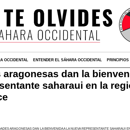
RA OCCIDENTAL
ENTENDER EL SÁHARA OCCIDENTAL
PRINCIPIOS
 aragonesas dan la bienveni
sentante saharaui en la regi
ce
ADES ARAGONESAS DAN LA BIENVENIDA A LA NUEVA REPRESENTANTE SAHARAUI EN