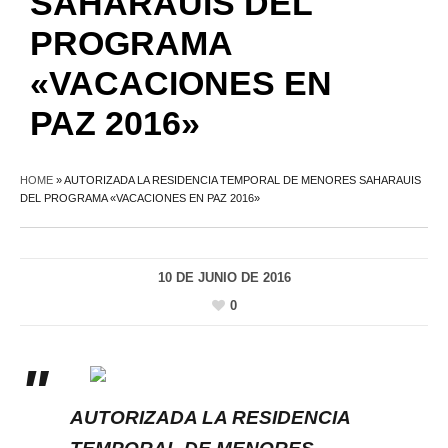
SAHARAUIS DEL
PROGRAMA
«VACACIONES EN
PAZ 2016»
HOME
»
AUTORIZADA LA RESIDENCIA TEMPORAL DE MENORES SAHARAUIS
DEL PROGRAMA «VACACIONES EN PAZ 2016»
10 DE JUNIO DE 2016
0
AUTORIZADA LA RESIDENCIA