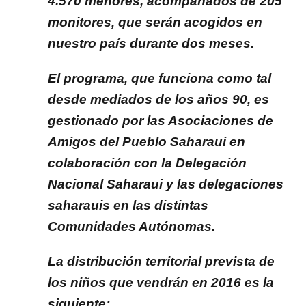
4.570 menores, acompañados de 205
monitores, que serán acogidos en
nuestro país durante dos meses.
El programa, que funciona como tal
desde mediados de los años 90, es
gestionado por las Asociaciones de
Amigos del Pueblo Saharaui en
colaboración con la Delegación
Nacional Saharaui y las delegaciones
saharauis en las distintas
Comunidades Autónomas.
La distribución territorial prevista de
los niños que vendrán en 2016 es la
siguiente: