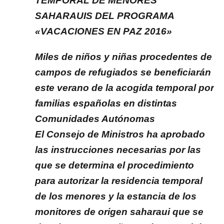
TEMPORAL DE MENORES
SAHARAUIS DEL PROGRAMA
«VACACIONES EN PAZ 2016»
Miles de niños y niñas procedentes de
campos de refugiados se beneficiarán
este verano de la acogida temporal por
familias españolas en distintas
Comunidades Autónomas
El Consejo de Ministros ha aprobado
las instrucciones necesarias por las
que se determina el procedimiento
para autorizar la residencia temporal
de los menores y la estancia de los
monitores de origen saharaui que se