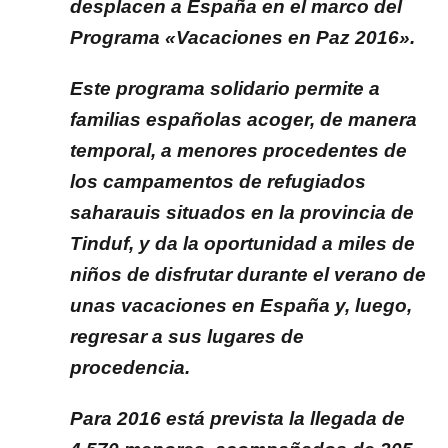
desplacen a España en el marco del
Programa «Vacaciones en Paz 2016».
Este programa solidario permite a
familias españolas acoger, de manera
temporal, a menores procedentes de
los campamentos de refugiados
saharauis situados en la provincia de
Tinduf, y da la oportunidad a miles de
niños de disfrutar durante el verano de
unas vacaciones en España y, luego,
regresar a sus lugares de
procedencia.
Para 2016 está prevista la llegada de