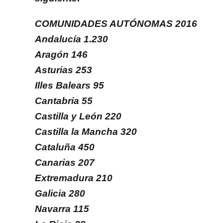
COMUNIDADES AUTÓNOMAS 2016
Andalucía 1.230
Aragón 146
Asturias 253
Illes Balears 95
Cantabria 55
Castilla y León 220
Castilla la Mancha 320
Cataluña 450
Canarias 207
Extremadura 210
Galicia 280
Navarra 115