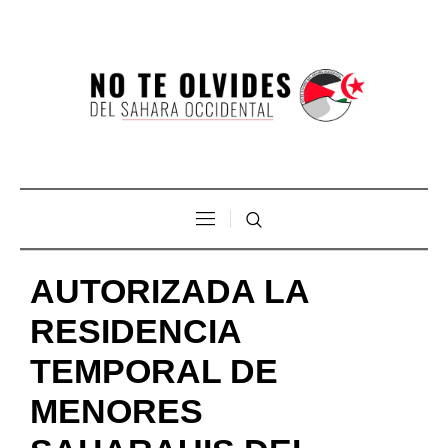
AUTORIZADA LA
RESIDENCIA
TEMPORAL DE
MENORES