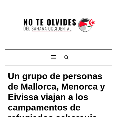
Un grupo de personas
de Mallorca, Menorca y
Eivissa viajan a los
campamentos de