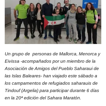
Un grupo de personas de Mallorca, Menorca y
Eivissa -acompañados por un miembro de la
Asociación de Amigos del Pueblo Saharaui de
las Islas Baleares- han viajado este sábado a
los campamentos de refugiados saharauis de
Tindouf (Argelia) para participar durante 6 días
en la 20ª edición del Sahara Maratón.