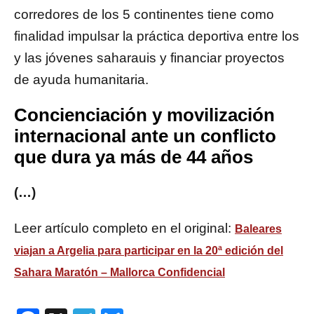
corredores de los 5 continentes tiene como
finalidad impulsar la práctica deportiva entre los
y las jóvenes saharauis y financiar proyectos
de ayuda humanitaria.
Concienciación y movilización
internacional ante un conflicto
que dura ya más de 44 años
(…)
Leer artículo completo en el original:
Baleares
viajan a Argelia para participar en la 20ª edición del
Sahara Maratón – Mallorca Confidencial