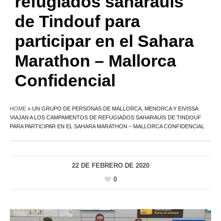
refugiados saharauis
de Tindouf para
participar en el Sahara
Marathon – Mallorca
Confidencial
HOME
»
UN GRUPO DE PERSONAS DE MALLORCA, MENORCA Y EIVISSA
VIAJAN A LOS CAMPAMENTOS DE REFUGIADOS SAHARAUIS DE TINDOUF
PARA PARTICIPAR EN EL SAHARA MARATHON – MALLORCA CONFIDENCIAL
22 DE FEBRERO DE 2020
0