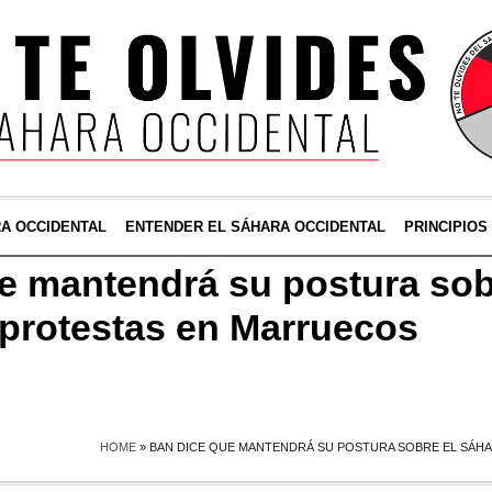
RA OCCIDENTAL
ENTENDER EL SÁHARA OCCIDENTAL
PRINCIPIOS
e mantendrá su postura sob
 protestas en Marruecos
HOME
»
BAN DICE QUE MANTENDRÁ SU POSTURA SOBRE EL SÁH