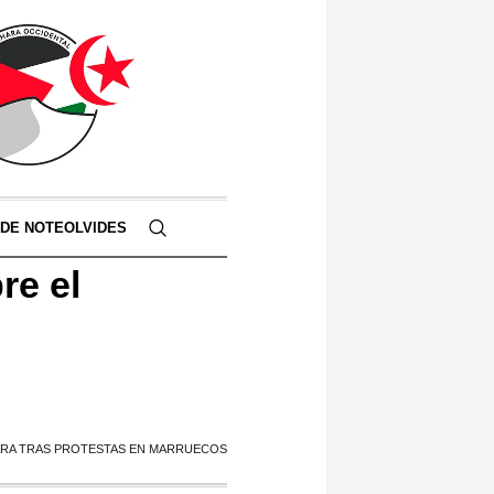
 DE NOTEOLVIDES
re el
ARA TRAS PROTESTAS EN MARRUECOS