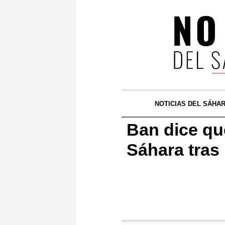
NOTICIAS DEL SÁHA
Ban dice qu
Sáhara tras