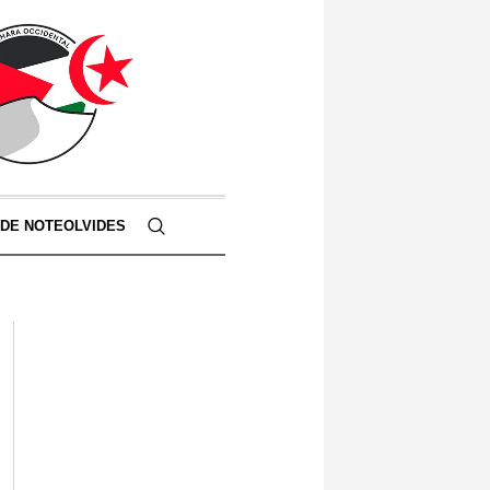
 DE NOTEOLVIDES