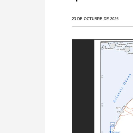
23 DE OCTUBRE DE 2025