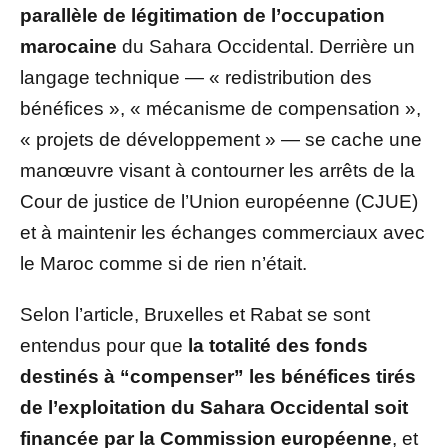
parallèle de légitimation de l’occupation
marocaine
du Sahara Occidental. Derrière un
langage technique — « redistribution des
bénéfices », « mécanisme de compensation »,
« projets de développement » — se cache une
manœuvre visant à contourner les arrêts de la
Cour de justice de l’Union européenne (CJUE)
et à maintenir les échanges commerciaux avec
le Maroc comme si de rien n’était.
Selon l’article, Bruxelles et Rabat se sont
entendus pour que
la totalité des fonds
destinés à “compenser” les bénéfices tirés
de l’exploitation du Sahara Occidental soit
financée par la Commission européenne
, et