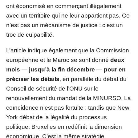
ont économisé en commerçant illégalement
avec un territoire qui ne leur appartient pas. Ce
n’est pas un mécanisme de justice : c’est un
troc de culpabilité.
L’article indique également que la Commission
européenne et le Maroc se sont donné
deux
mois — jusqu’à la fin décembre — pour en
préciser les détails
, en parallèle du débat du
Conseil de sécurité de l’ONU sur le
renouvellement du mandat de la MINURSO. La
coïncidence n’est pas fortuite : tandis que New
York débat de la légalité du processus
politique, Bruxelles en redéfinit la dimension
économique. C’est la même stratégie