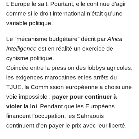
L’Europe le sait. Pourtant, elle continue d’agir
comme si le droit international n’était qu’une
variable politique.
Le “mécanisme budgétaire” décrit par
Africa
Intelligence
est en réalité un exercice de
cynisme politique.
Coincée entre la pression des lobbys agricoles,
les exigences marocaines et les arrêts du
TJUE, la Commission européenne a choisi une
voie impossible :
payer pour continuer à
violer la loi
. Pendant que les Européens
financent l’occupation, les Sahraouis
continuent d’en payer le prix avec leur liberté.