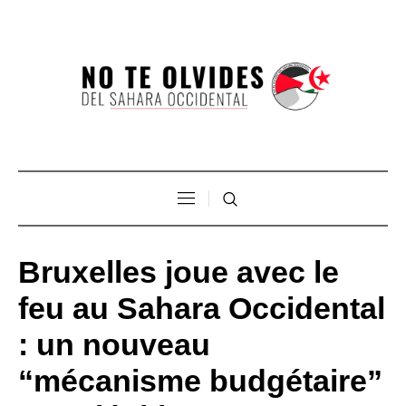
Bruxelles joue avec le
feu au Sahara Occidental
: un nouveau
“mécanisme budgétaire”