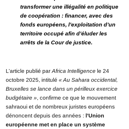
transformer une illégalité en politique
de coopération : financer, avec des
fonds européens, l’exploitation d’un
territoire occupé afin d’éluder les
arrêts de la Cour de justice.
L’article publié par
Africa Intelligence
le 24
octobre 2025, intitulé
« Au Sahara occidental,
Bruxelles se lance dans un périlleux exercice
budgétaire »
, confirme ce que le mouvement
sahraoui et de nombreux juristes européens
dénoncent depuis des années :
l’Union
européenne met en place un système