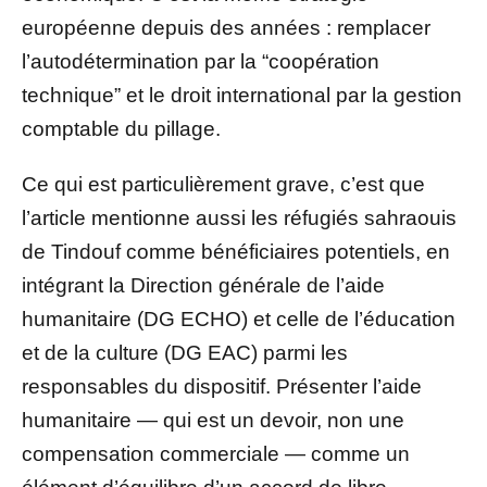
européenne depuis des années : remplacer
l’autodétermination par la “coopération
technique” et le droit international par la gestion
comptable du pillage.
Ce qui est particulièrement grave, c’est que
l’article mentionne aussi les réfugiés sahraouis
de Tindouf comme bénéficiaires potentiels, en
intégrant la Direction générale de l’aide
humanitaire (DG ECHO) et celle de l’éducation
et de la culture (DG EAC) parmi les
responsables du dispositif. Présenter l’aide
humanitaire — qui est un devoir, non une
compensation commerciale — comme un