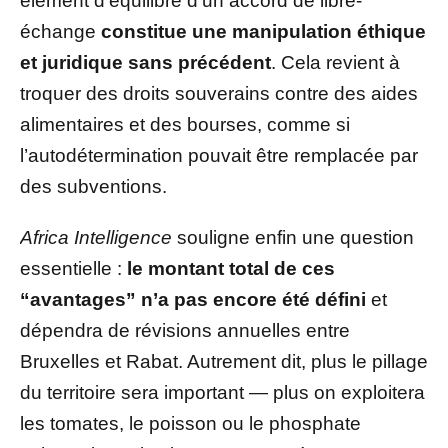
élément d’équilibre d’un accord de libre-
échange
constitue une manipulation éthique
et juridique sans précédent
. Cela revient à
troquer des droits souverains contre des aides
alimentaires et des bourses, comme si
l’autodétermination pouvait être remplacée par
des subventions.
Africa Intelligence
souligne enfin une question
essentielle :
le montant total de ces
“avantages” n’a pas encore été défini
et
dépendra de révisions annuelles entre
Bruxelles et Rabat. Autrement dit, plus le pillage
du territoire sera important — plus on exploitera
les tomates, le poisson ou le phosphate