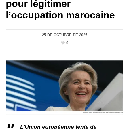
pour légitimer
l’occupation marocaine
25 DE OCTUBRE DE 2025
0
L’Union européenne tente de