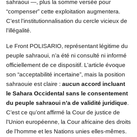
sahraoui —, plus la somme versée pour
“compenser” cette exploitation augmentera.
C’est l’institutionnalisation du cercle vicieux de
l’illégalité.
Le Front POLISARIO, représentant légitime du
peuple sahraoui, n’a été ni consulté ni informé
officiellement de ce dispositif. L’article évoque
son “acceptabilité incertaine”, mais la position
sahraouie est claire :
aucun accord incluant
le Sahara Occidental sans le consentement
du peuple sahraoui n’a de validité juridique
.
C’est ce qu’ont affirmé la Cour de justice de
l’Union européenne, la Cour africaine des droits
de l’homme et les Nations unies elles-mêmes.