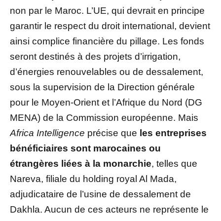
non par le Maroc. L’UE, qui devrait en principe
garantir le respect du droit international, devient
ainsi complice financière du pillage. Les fonds
seront destinés à des projets d’irrigation,
d’énergies renouvelables ou de dessalement,
sous la supervision de la Direction générale
pour le Moyen-Orient et l’Afrique du Nord (DG
MENA) de la Commission européenne. Mais
Africa Intelligence
précise que
les entreprises
bénéficiaires sont marocaines ou
étrangères liées à la monarchie
, telles que
Nareva, filiale du holding royal Al Mada,
adjudicataire de l’usine de dessalement de
Dakhla. Aucun de ces acteurs ne représente le