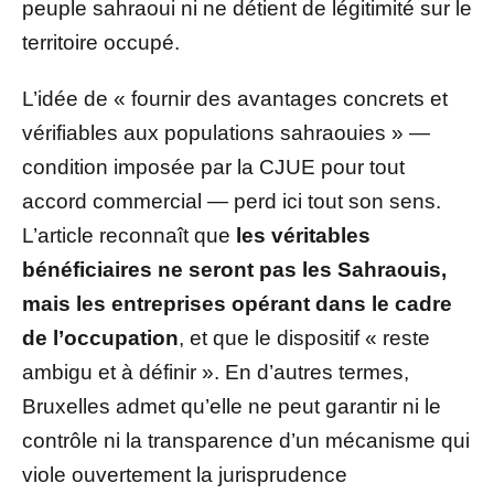
peuple sahraoui ni ne détient de légitimité sur le
territoire occupé.
L’idée de « fournir des avantages concrets et
vérifiables aux populations sahraouies » —
condition imposée par la CJUE pour tout
accord commercial — perd ici tout son sens.
L’article reconnaît que
les véritables
bénéficiaires ne seront pas les Sahraouis,
mais les entreprises opérant dans le cadre
de l’occupation
, et que le dispositif « reste
ambigu et à définir ». En d’autres termes,
Bruxelles admet qu’elle ne peut garantir ni le
contrôle ni la transparence d’un mécanisme qui
viole ouvertement la jurisprudence