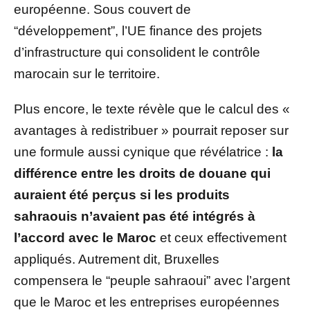
européenne. Sous couvert de
“développement”, l’UE finance des projets
d’infrastructure qui consolident le contrôle
marocain sur le territoire.
Plus encore, le texte révèle que le calcul des «
avantages à redistribuer » pourrait reposer sur
une formule aussi cynique que révélatrice :
la
différence entre les droits de douane qui
auraient été perçus si les produits
sahraouis n’avaient pas été intégrés à
l’accord avec le Maroc
et ceux effectivement
appliqués. Autrement dit, Bruxelles
compensera le “peuple sahraoui” avec l’argent
que le Maroc et les entreprises européennes