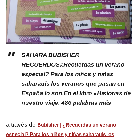
SAHARA BUBISHER
RECUERDOS¿Recuerdas un verano
especial? Para los niños y niñas
saharauis los veranos que pasan en
España lo son.En el libro «Historias de
nuestro viaje. 486 palabras más
a través de
Bubisher | ¿Recuerdas un verano
especial? Para los niños y niñas saharauis los