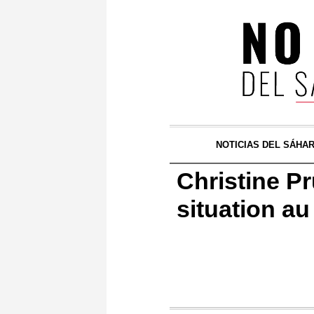
NOTICIAS DEL SÁHA
Christine Pr
situation a