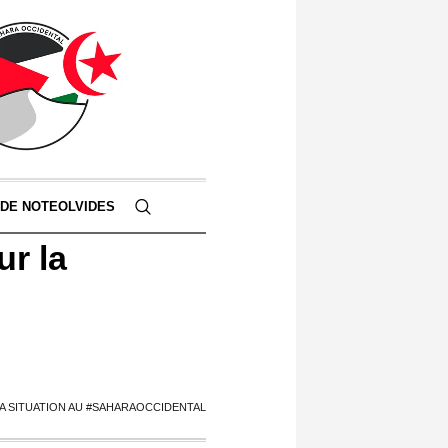
 DE NOTEOLVIDES
ur la
A SITUATION AU #SAHARAOCCIDENTAL