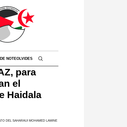
 DE NOTEOLVIDES
AZ, para
an el
e Haidala
ATO DEL SAHARAUI MOHAMED LAMINE