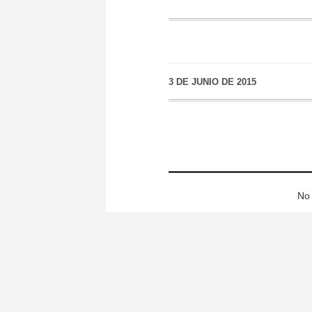
3 DE JUNIO DE 2015
No 