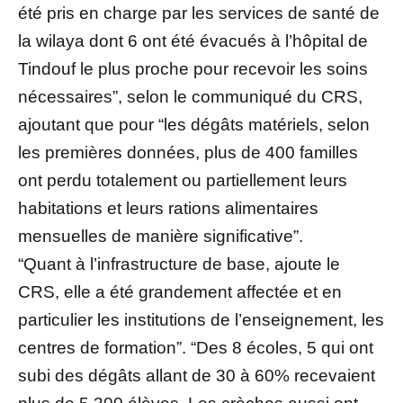
été pris en charge par les services de santé de
la wilaya dont 6 ont été évacués à l’hôpital de
Tindouf le plus proche pour recevoir les soins
nécessaires”, selon le communiqué du CRS,
ajoutant que pour “les dégâts matériels, selon
les premières données, plus de 400 familles
ont perdu totalement ou partiellement leurs
habitations et leurs rations alimentaires
mensuelles de manière significative”.
“Quant à l’infrastructure de base, ajoute le
CRS, elle a été grandement affectée et en
particulier les institutions de l’enseignement, les
centres de formation”. “Des 8 écoles, 5 qui ont
subi des dégâts allant de 30 à 60% recevaient