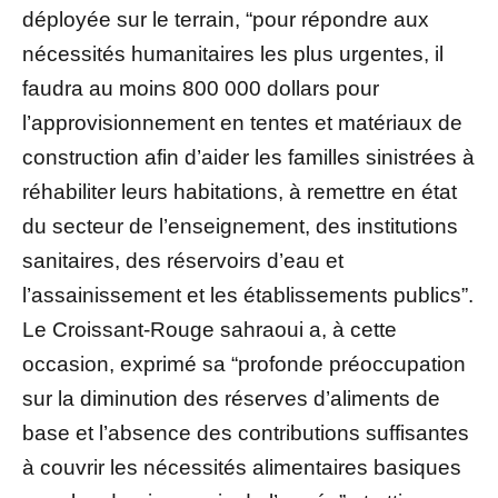
déployée sur le terrain, “pour répondre aux
nécessités humanitaires les plus urgentes, il
faudra au moins 800 000 dollars pour
l’approvisionnement en tentes et matériaux de
construction afin d’aider les familles sinistrées à
réhabiliter leurs habitations, à remettre en état
du secteur de l’enseignement, des institutions
sanitaires, des réservoirs d’eau et
l’assainissement et les établissements publics”.
Le Croissant-Rouge sahraoui a, à cette
occasion, exprimé sa “profonde préoccupation
sur la diminution des réserves d’aliments de
base et l’absence des contributions suffisantes
à couvrir les nécessités alimentaires basiques