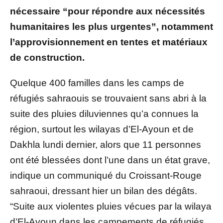
nécessaire “pour répondre aux nécessités
humanitaires les plus urgentes”, notamment
l’approvisionnement en tentes et matériaux
de construction.
Quelque 400 familles dans les camps de
réfugiés sahraouis se trouvaient sans abri à la
suite des pluies diluviennes qu’a connues la
région, surtout les wilayas d’El-Ayoun et de
Dakhla lundi dernier, alors que 11 personnes
ont été blessées dont l’une dans un état grave,
indique un communiqué du Croissant-Rouge
sahraoui, dressant hier un bilan des dégâts.
“Suite aux violentes pluies vécues par la wilaya
d’El-Ayoun dans les campements de réfugiés