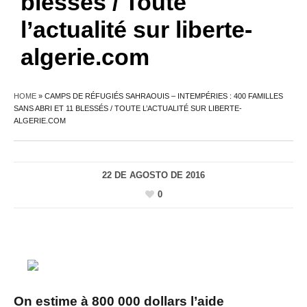
blessés / Toute
l’actualité sur liberte-
algerie.com
HOME
»
CAMPS DE RÉFUGIÉS SAHRAOUIS – INTEMPÉRIES : 400 FAMILLES
SANS ABRI ET 11 BLESSÉS / TOUTE L’ACTUALITÉ SUR LIBERTE-
ALGERIE.COM
22 DE AGOSTO DE 2016
0
On estime à 800 000 dollars l’aide