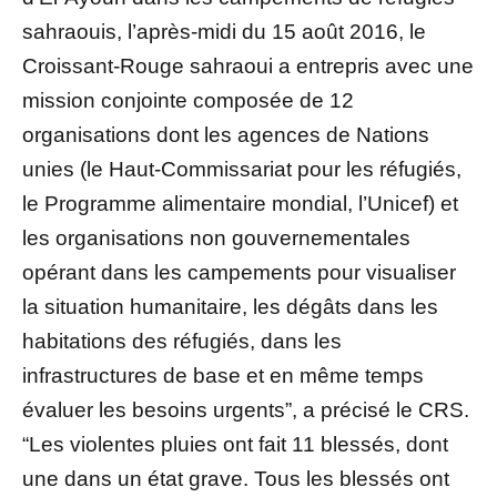
sahraouis, l’après-midi du 15 août 2016, le
Croissant-Rouge sahraoui a entrepris avec une
mission conjointe composée de 12
organisations dont les agences de Nations
unies (le Haut-Commissariat pour les réfugiés,
le Programme alimentaire mondial, l’Unicef) et
les organisations non gouvernementales
opérant dans les campements pour visualiser
la situation humanitaire, les dégâts dans les
habitations des réfugiés, dans les
infrastructures de base et en même temps
évaluer les besoins urgents”, a précisé le CRS.
“Les violentes pluies ont fait 11 blessés, dont
une dans un état grave. Tous les blessés ont