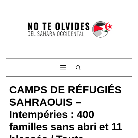
CAMPS DE RÉFUGIÉS
SAHRAOUIS –
Intempéries : 400
familles sans abri et 11