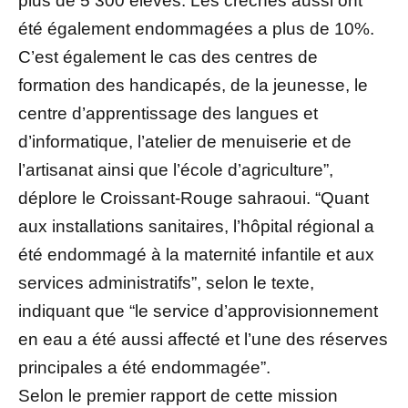
plus de 5 300 élèves. Les crèches aussi ont
été également endommagées a plus de 10%.
C’est également le cas des centres de
formation des handicapés, de la jeunesse, le
centre d’apprentissage des langues et
d’informatique, l’atelier de menuiserie et de
l’artisanat ainsi que l’école d’agriculture”,
déplore le Croissant-Rouge sahraoui. “Quant
aux installations sanitaires, l’hôpital régional a
été endommagé à la maternité infantile et aux
services administratifs”, selon le texte,
indiquant que “le service d’approvisionnement
en eau a été aussi affecté et l’une des réserves
principales a été endommagée”.
Selon le premier rapport de cette mission