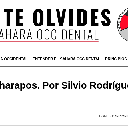
RA OCCIDENTAL
ENTENDER EL SÁHARA OCCIDENTAL
PRINCIPIOS
harapos. Por Silvio Rodrígu
HOME
»
CANCIÓN 