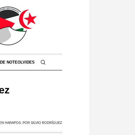
 DE NOTEOLVIDES
ez
EN HARAPOS. POR SILVIO RODRÍGUEZ