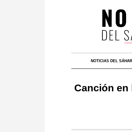
NOTICIAS DEL SÁHA
Canción en 