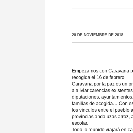
20 DE NOVIEMBRE DE 2018
Empezamos con Caravana por 
recogida el 16 de febrero.
Caravana por la paz es un p
a aliviar carencias existent
diputaciones, ayuntamientos,
familias de acogida… Con est
los vínculos entre el pueblo
provincias andaluzas arroz, a
escolar.
Todo lo reunido viajará en ca