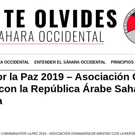
RA OCCIDENTAL
ENTENDER EL SÁHARA OCCIDENTAL
PRINCIPIOS
r la Paz 2019 – Asociación
con la República Árabe Sah
a
»
CARAVANA POR LA PAZ 2019 – ASOCIACIÓN GRANADINA DE AMISTAD CON LA REP