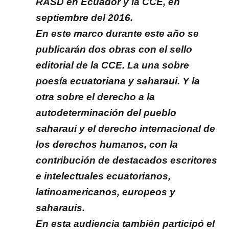
RASD en Ecuador y la CCE, en
septiembre del 2016.
En este marco durante este año se
publicarán dos obras con el sello
editorial de la CCE. La una sobre
poesía ecuatoriana y saharaui. Y la
otra sobre el derecho a la
autodeterminación del pueblo
saharaui y el derecho internacional de
los derechos humanos, con la
contribución de destacados escritores
e intelectuales ecuatorianos,
latinoamericanos, europeos y
saharauis.
En esta audiencia también participó el