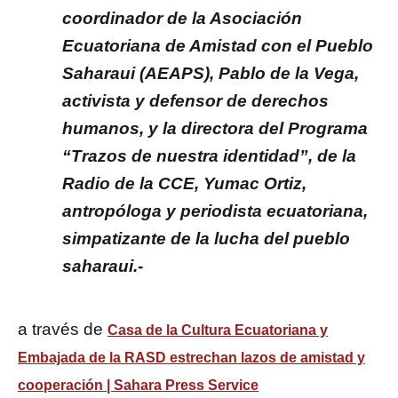
coordinador de la Asociación
Ecuatoriana de Amistad con el Pueblo
Saharaui (AEAPS), Pablo de la Vega,
activista y defensor de derechos
humanos, y la directora del Programa
“Trazos de nuestra identidad”, de la
Radio de la CCE, Yumac Ortiz,
antropóloga y periodista ecuatoriana,
simpatizante de la lucha del pueblo
saharaui.-
a través de
Casa de la Cultura Ecuatoriana y
Embajada de la RASD estrechan lazos de amistad y
cooperación | Sahara Press Service