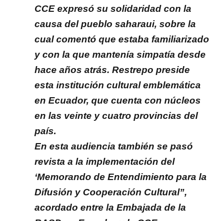
CCE expresó su solidaridad con la
causa del pueblo saharaui, sobre la
cual comentó que estaba familiarizado
y con la que mantenía simpatía desde
hace años atrás. Restrepo preside
esta institución cultural emblemática
en Ecuador, que cuenta con núcleos
en las veinte y cuatro provincias del
país.
En esta audiencia también se pasó
revista a la implementación del
‘Memorando de Entendimiento para la
Difusión y Cooperación Cultural”,
acordado entre la Embajada de la