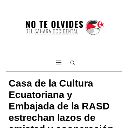
Casa de la Cultura
Ecuatoriana y
Embajada de la RASD
estrechan lazos de