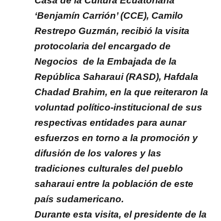
Casa de la Cultura Ecuatoriana
‘Benjamín Carrión’ (CCE), Camilo
Restrepo Guzmán, recibió la visita
protocolaria del encargado de
Negocios de la Embajada de la
República Saharaui (RASD), Hafdala
Chadad Brahim, en la que reiteraron la
voluntad político-institucional de sus
respectivas entidades para aunar
esfuerzos en torno a la promoción y
difusión de los valores y las
tradiciones culturales del pueblo
saharaui entre la población de este
país sudamericano.
Durante esta visita, el presidente de la