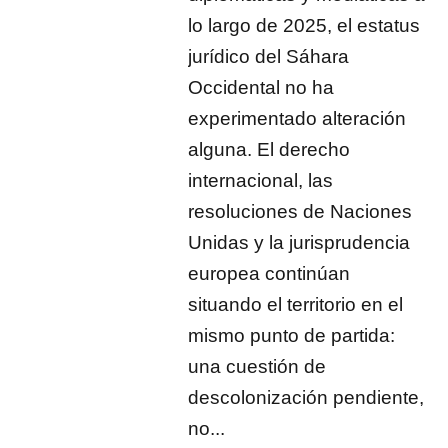
lo largo de 2025, el estatus
jurídico del Sáhara
Occidental no ha
experimentado alteración
alguna. El derecho
internacional, las
resoluciones de Naciones
Unidas y la jurisprudencia
europea continúan
situando el territorio en el
mismo punto de partida:
una cuestión de
descolonización pendiente,
no...