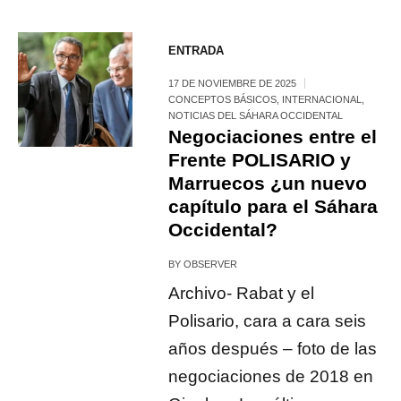
ENTRADA
17 DE NOVIEMBRE DE 2025
CONCEPTOS BÁSICOS
,
INTERNACIONAL
,
NOTICIAS DEL SÁHARA OCCIDENTAL
Negociaciones entre el
Frente POLISARIO y
Marruecos ¿un nuevo
capítulo para el Sáhara
Occidental?
BY
OBSERVER
Archivo- Rabat y el
Polisario, cara a cara seis
años después – foto de las
negociaciones de 2018 en