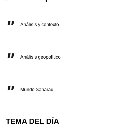
Análisis y contexto
Análisis geopolítico
Mundo Saharaui
TEMA DEL DÍA