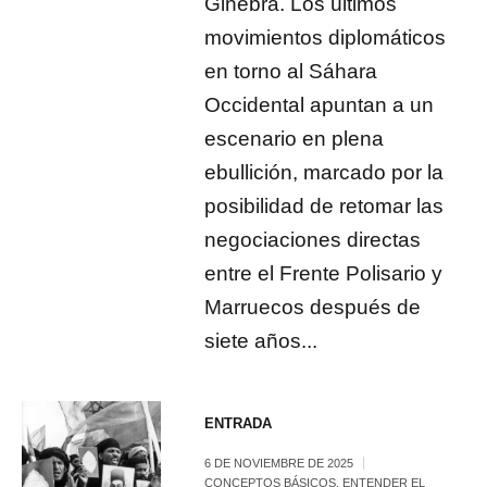
Ginebra. Los últimos
movimientos diplomáticos
en torno al Sáhara
Occidental apuntan a un
escenario en plena
ebullición, marcado por la
posibilidad de retomar las
negociaciones directas
entre el Frente Polisario y
Marruecos después de
siete años...
ENTRADA
6 DE NOVIEMBRE DE 2025
CONCEPTOS BÁSICOS
,
ENTENDER EL