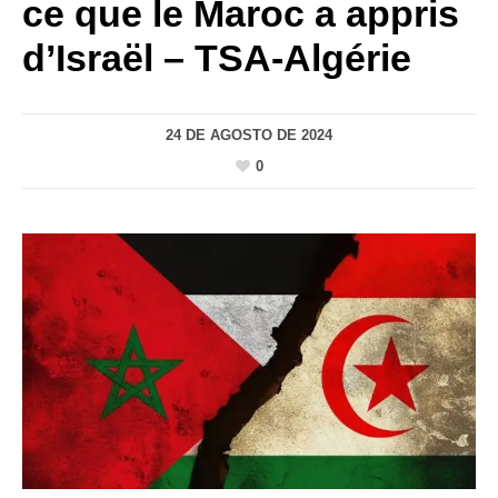
ce que le Maroc a appris
d’Israël – TSA-Algérie
24 DE AGOSTO DE 2024
0