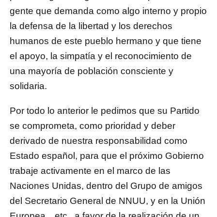
gente que demanda como algo interno y propio
la defensa de la libertad y los derechos
humanos de este pueblo hermano y que tiene
el apoyo, la simpatía y el reconocimiento de
una mayoría de población consciente y
solidaria.
Por todo lo anterior le pedimos que su Partido
se comprometa, como prioridad y deber
derivado de nuestra responsabilidad como
Estado español, para que el próximo Gobierno
trabaje activamente en el marco de las
Naciones Unidas, dentro del Grupo de amigos
del Secretario General de NNUU, y en la Unión
Europea…etc., a favor de la realización de un