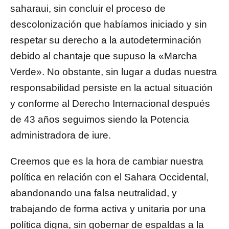
saharaui, sin concluir el proceso de
descolonización que habíamos iniciado y sin
respetar su derecho a la autodeterminación
debido al chantaje que supuso la «Marcha
Verde». No obstante, sin lugar a dudas nuestra
responsabilidad persiste en la actual situación
y conforme al Derecho Internacional después
de 43 años seguimos siendo la Potencia
administradora de iure.
Creemos que es la hora de cambiar nuestra
política en relación con el Sahara Occidental,
abandonando una falsa neutralidad, y
trabajando de forma activa y unitaria por una
política digna, sin gobernar de espaldas a la