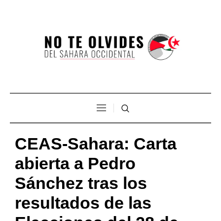
CEAS-Sahara: Carta
abierta a Pedro
Sánchez tras los
resultados de las