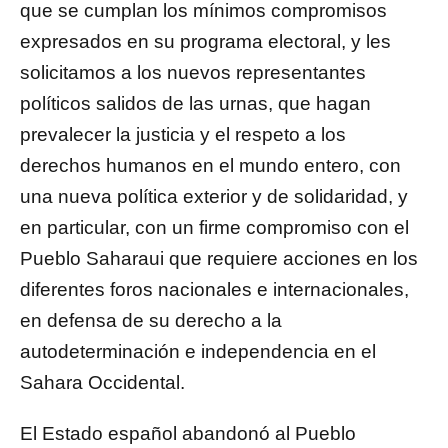
que se cumplan los mínimos compromisos
expresados en su programa electoral, y les
solicitamos a los nuevos representantes
políticos salidos de las urnas, que hagan
prevalecer la justicia y el respeto a los
derechos humanos en el mundo entero, con
una nueva política exterior y de solidaridad, y
en particular, con un firme compromiso con el
Pueblo Saharaui que requiere acciones en los
diferentes foros nacionales e internacionales,
en defensa de su derecho a la
autodeterminación e independencia en el
Sahara Occidental.
El Estado español abandonó al Pueblo