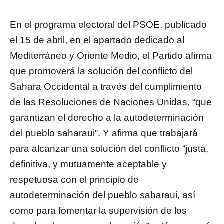
En el programa electoral del PSOE, publicado
el 15 de abril, en el apartado dedicado al
Mediterráneo y Oriente Medio, el Partido afirma
que promoverá la solución del conflicto del
Sahara Occidental a través del cumplimiento
de las Resoluciones de Naciones Unidas, “que
garantizan el derecho a la autodeterminación
del pueblo saharaui”. Y afirma que trabajará
para alcanzar una solución del conflicto “justa,
definitiva, y mutuamente aceptable y
respetuosa con el principio de
autodeterminación del pueblo saharaui, así
como para fomentar la supervisión de los