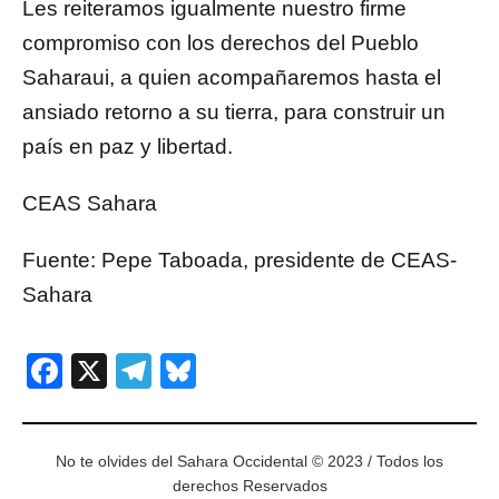
Les reiteramos igualmente nuestro firme
compromiso con los derechos del Pueblo
Saharaui, a quien acompañaremos hasta el
ansiado retorno a su tierra, para construir un
país en paz y libertad.
CEAS Sahara
Fuente: Pepe Taboada, presidente de CEAS-
Sahara
Facebook
X
Telegram
Bluesky
No te olvides del Sahara Occidental © 2023 / Todos los
derechos Reservados