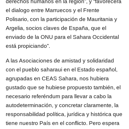
derechos humanos en la región”, y “favorecerá
el dialogo entre Marruecos y el Frente
Polisario, con la participación de Mauritania y
Argelia, socios claves de España, que el
enviado de la ONU para el Sahara Occidental
está propiciando”.
A las Asociaciones de amistad y solidaridad
con el pueblo saharaui en el Estado español,
agrupadas en CEAS Sahara, nos hubiera
gustado que se hubiese propuesto también, el
necesario referéndum para llevar a cabo la
autodeterminación, y concretar claramente, la
responsabilidad política, jurídica y histórica que
tiene nuestro País en el conflicto. Pero espera