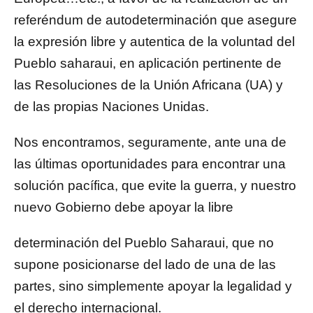
referéndum de autodeterminación que asegure
la expresión libre y autentica de la voluntad del
Pueblo saharaui, en aplicación pertinente de
las Resoluciones de la Unión Africana (UA) y
de las propias Naciones Unidas.
Nos encontramos, seguramente, ante una de
las últimas oportunidades para encontrar una
solución pacífica, que evite la guerra, y nuestro
nuevo Gobierno debe apoyar la libre
determinación del Pueblo Saharaui, que no
supone posicionarse del lado de una de las
partes, sino simplemente apoyar la legalidad y
el derecho internacional.