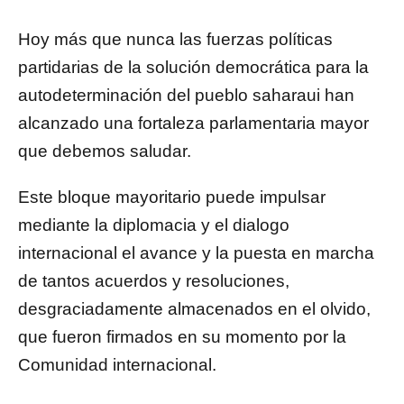
Hoy más que nunca las fuerzas políticas
partidarias de la solución democrática para la
autodeterminación del pueblo saharaui han
alcanzado una fortaleza parlamentaria mayor
que debemos saludar.
Este bloque mayoritario puede impulsar
mediante la diplomacia y el dialogo
internacional el avance y la puesta en marcha
de tantos acuerdos y resoluciones,
desgraciadamente almacenados en el olvido,
que fueron firmados en su momento por la
Comunidad internacional.