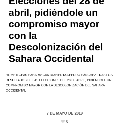
Elecciones del 28 de
abril, pidiéndole un
compromiso mayor
con la
Descolonización del
Sahara Occidental
HOME
»
CEAS-SAHARA: CARTA ABIERTA A PEDRO SÁNCHEZ TRAS LOS
RESULTADOS DE LAS ELECCIONES DEL 28 DE ABRIL, PIDIÉNDOLE UN
COMPROMISO MAYOR CON LA DESCOLONIZACIÓN DEL SAHARA
OCCIDENTAL
7 DE MAYO DE 2019
0