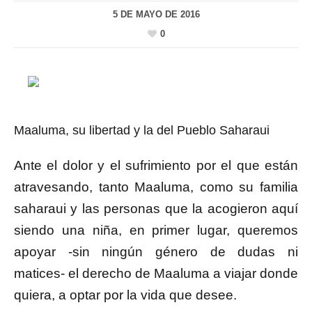
5 DE MAYO DE 2016
0
Maaluma, su libertad y la del Pueblo Saharaui
Ante el dolor y el sufrimiento por el que están
atravesando, tanto Maaluma, como su familia
saharaui y las personas que la acogieron aquí
siendo una niña, en primer lugar, queremos
apoyar -sin ningún género de dudas ni
matices- el derecho de Maaluma a viajar donde
quiera, a optar por la vida que desee.