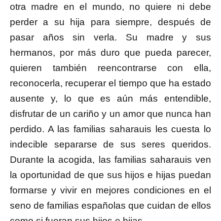
otra madre en el mundo, no quiere ni debe
perder a su hija para siempre, después de
pasar años sin verla. Su madre y sus
hermanos, por más duro que pueda parecer,
quieren también reencontrarse con ella,
reconocerla, recuperar el tiempo que ha estado
ausente y, lo que es aún más entendible,
disfrutar de un cariño y un amor que nunca han
perdido. A las familias saharauis les cuesta lo
indecible separarse de sus seres queridos.
Durante la acogida, las familias saharauis ven
la oportunidad de que sus hijos e hijas puedan
formarse y vivir en mejores condiciones en el
seno de familias españolas que cuidan de ellos
como si fueran sus hijos e hijas.