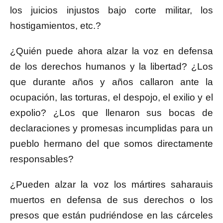
los juicios injustos bajo corte militar, los
hostigamientos, etc.?
¿Quién puede ahora alzar la voz en defensa
de los derechos humanos y la libertad? ¿Los
que durante años y años callaron ante la
ocupación, las torturas, el despojo, el exilio y el
expolio? ¿Los que llenaron sus bocas de
declaraciones y promesas incumplidas para un
pueblo hermano del que somos directamente
responsables?
¿Pueden alzar la voz los mártires saharauis
muertos en defensa de sus derechos o los
presos que están pudriéndose en las cárceles