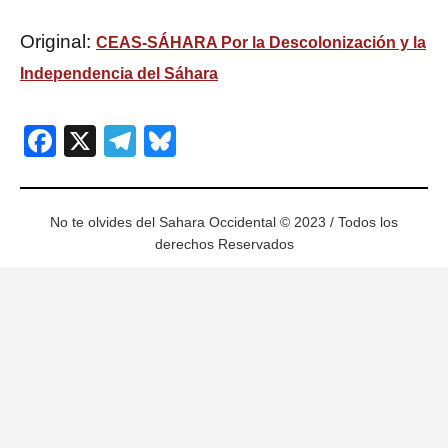
Original:
CEAS-SÁHARA Por la Descolonización y la
Independencia del Sáhara
Facebook
X
Telegram
Bluesky
No te olvides del Sahara Occidental © 2023 / Todos los
derechos Reservados