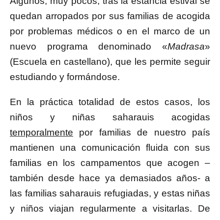
Algunos, muy pocos, tras la estancia estival se
quedan arropados por sus familias de acogida
por problemas médicos o en el marco de un
nuevo programa denominado «
Madrasa
»
(Escuela en castellano), que les permite seguir
estudiando y formándose.
En la práctica totalidad de estos casos, los
niños y niñas saharauis acogidas
temporalmente
por familias de nuestro país
mantienen una comunicación fluida con sus
familias en los campamentos que acogen –
también desde hace ya demasiados años- a
las familias saharauis refugiadas, y estas niñas
y niños viajan regularmente a visitarlas. De