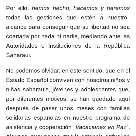
Por ello,
hemos hecho, hacemos y haremos
todas las gestiones que estén a nuestro
alcance para conseguir que su libertad no sea
coartada por nada ni nadie, mediando ante las
Autoridades e Instituciones de la República
Saharaui.
No podemos olvidar, en este sentido, que en el
Estado Español conviven con nosotros niños y
niñas saharauis, jóvenes y adolescentes que,
por diferentes motivos, se han quedado aquí
después de pasar unos meses con familias
solidarias españolas en nuestro programa de
asistencia y cooperación “
Vacaciones en Paz
”.