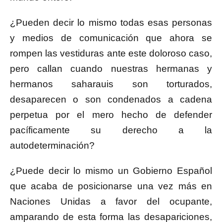
¿Pueden decir lo mismo todas esas personas
y medios de comunicación que ahora se
rompen las vestiduras ante este doloroso caso,
pero callan cuando nuestras hermanas y
hermanos saharauis son torturados,
desaparecen o son condenados a cadena
perpetua por el mero hecho de defender
pacíficamente su derecho a la
autodeterminación?
¿Puede decir lo mismo un Gobierno Español
que acaba de posicionarse una vez más en
Naciones Unidas a favor del ocupante,
amparando de esta forma las desapariciones,