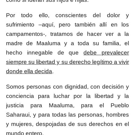
Por todo ello, conscientes del dolor y
sufrimiento –aquí, pero también allí en los
campamentos-, tratamos de hacer ver a la
madre de Maaluma y a toda su familia, el
hecho innegable de que
debe prevalecer
siempre su libertad y su derecho legítimo a vivir
donde ella decida
.
Somos personas con dignidad, con decisión y
conciencia para luchar por la libertad y la
justicia para Maaluma, para el Pueblo
Saharaui, y para todas las personas, hombres
y mujeres, despojadas de sus derechos en el
mundo entero.