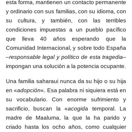
esta forma, mantienen un contacto permanente
y ordinario con sus familias, con su idioma, con
su cultura, y también, con las terribles
condiciones impuestas a un pueblo pacífico
que lleva 40 años esperando que la
Comunidad Internacional, y sobre todo España
–
responsable legal y político de esta tragedia
–
impongan una solución a la potencia ocupante.
Una familia saharaui nunca da su hijo o su hija
en «
adopción
«. Esa palabra ni siquiera está en
su vocabulario. Con enorme sufrimiento y
sacrificio, buscan la «
acogida
temporal. La
madre de Maaluma, la que la ha parido y
criado hasta los ocho años, como cualquier