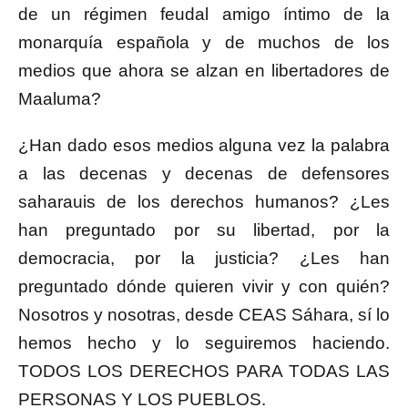
de un régimen feudal amigo íntimo de la
monarquía española y de muchos de los
medios que ahora se alzan en libertadores de
Maaluma?
¿Han dado esos medios alguna vez la palabra
a las decenas y decenas de defensores
saharauis de los derechos humanos? ¿Les
han preguntado por su libertad, por la
democracia, por la justicia? ¿Les han
preguntado dónde quieren vivir y con quién?
Nosotros y nosotras, desde CEAS Sáhara, sí lo
hemos hecho y lo seguiremos haciendo.
TODOS LOS DERECHOS PARA TODAS LAS
PERSONAS Y LOS PUEBLOS.