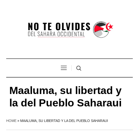
Maaluma, su libertad y
la del Pueblo Saharaui
HOME
»
MAALUMA, SU LIBERTAD Y LA DEL PUEBLO SAHARAUI