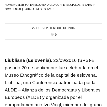
HOME
»
CELEBRAN EN ESLOVENIA UNA CONFERENCIA SOBRE SAHARA
OCCIDENTAL | SAHARA PRESS SERVICE
22 DE SEPTIEMBRE DE 2016
0
Liubliana (Eslovenia)
, 22/09/2016 (SPS)-El
pasado 20 de septiembre fue celebrada en el
Museo Etnográfico de la capital de eslovena,
Liublina, una Conferencia patrocinada por la
ALDE – Alianza de los Demócratas y Liberales
Europeos (ALDE) y organizada por el
europarlamentario Ivo Vajgl, miembro del grupo