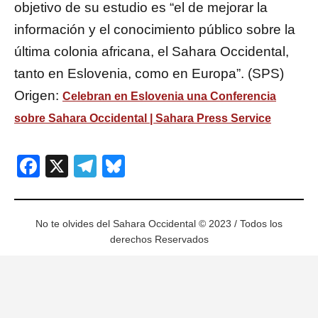
objetivo de su estudio es “el de mejorar la
información y el conocimiento público sobre la
última colonia africana, el Sahara Occidental,
tanto en Eslovenia, como en Europa”. (SPS)
Origen:
Celebran en Eslovenia una Conferencia
sobre Sahara Occidental | Sahara Press Service
Facebook
X
Telegram
Bluesky
No te olvides del Sahara Occidental © 2023 / Todos los
derechos Reservados