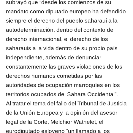
subrayó que “desde los comienzos de su
mandato como diputado europeo ha defendido
siempre el derecho del pueblo saharaui a la
autodeterminación, dentro del contexto del
derecho internacional, el derecho de los
saharauis a la vida dentro de su propio país
independiente, además de denunciar
constantemente las graves violaciones de los
derechos humanos cometidas por las
autoridades de ocupación marroquíes en los
territorios ocupados del Sahara Occidental”.
Al tratar el tema del fallo del Tribunal de Justicia
de la Unión Europea y la opinión del asesor
legal de la Corte, Melchior Wathelet, el
eurodiputado esloveno “un llamado a los