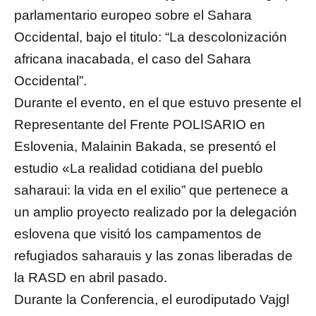
parlamentario europeo sobre el Sahara
Occidental, bajo el titulo: “La descolonización
africana inacabada, el caso del Sahara
Occidental”.
Durante el evento, en el que estuvo presente el
Representante del Frente POLISARIO en
Eslovenia, Malainin Bakada, se presentó el
estudio «La realidad cotidiana del pueblo
saharaui: la vida en el exilio” que pertenece a
un amplio proyecto realizado por la delegación
eslovena que visitó los campamentos de
refugiados saharauis y las zonas liberadas de
la RASD en abril pasado.
Durante la Conferencia, el eurodiputado Vajgl