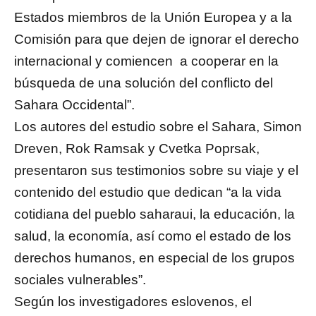
Estados miembros de la Unión Europea y a la
Comisión para que dejen de ignorar el derecho
internacional y comiencen a cooperar en la
búsqueda de una solución del conflicto del
Sahara Occidental”.
Los autores del estudio sobre el Sahara, Simon
Dreven, Rok Ramsak y Cvetka Poprsak,
presentaron sus testimonios sobre su viaje y el
contenido del estudio que dedican “a la vida
cotidiana del pueblo saharaui, la educación, la
salud, la economía, así como el estado de los
derechos humanos, en especial de los grupos
sociales vulnerables”.
Según los investigadores eslovenos, el