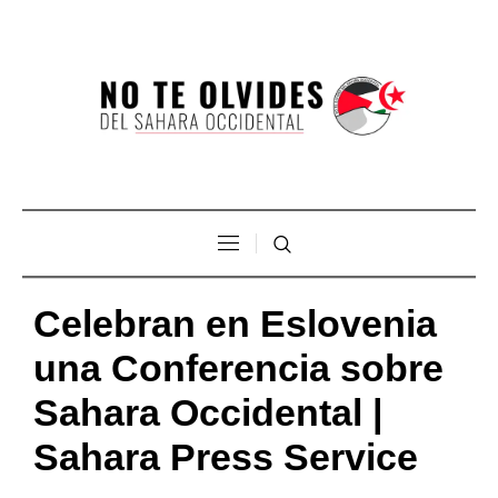
Celebran en Eslovenia
una Conferencia sobre
Sahara Occidental |
Sahara Press Service