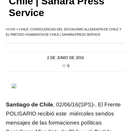
Chile | Sahara Press
Service
HOME
»
CHILE: CONDOLENCIAS DEL SOCIALISMO ALLENDISTA DE CHILE Y
EL PARTIDO HUMANISTA DE CHILE | SAHARA PRESS SERVICE
2 DE JUNIO DE 2016
0
Santiago de Chile
, 02/06/16(SPS)-. El Frente
POLISARIO recibió este miércoles sendos
mensajes de las formaciones políticas