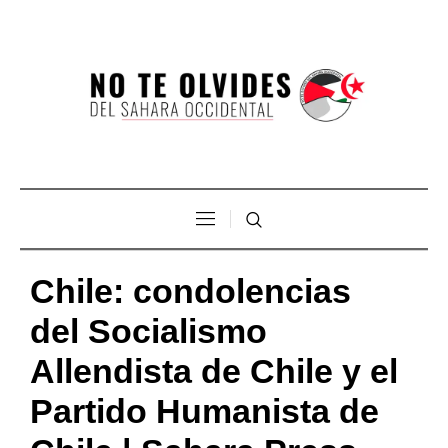
Chile: condolencias
del Socialismo
Allendista de Chile y el
Partido Humanista de