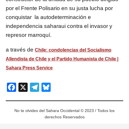
por el Frente Polisario en su justa lucha por
conquistar la autodeterminación e
independencia saharaui contra el invasor y
represor marroquí.
a través de
Chile: condolencias del Socialismo
Allendista de Chile y el Partido Humanista de Chile |
Sahara Press Service
Facebook
X
Telegram
Bluesky
No te olvides del Sahara Occidental © 2023 / Todos los
derechos Reservados